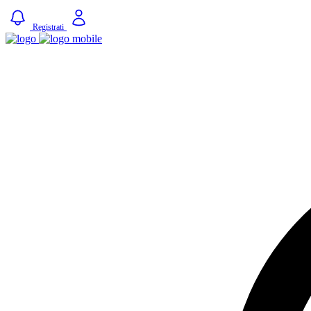
Registrati