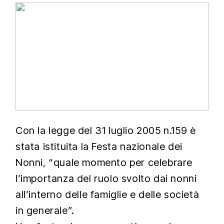
Con la legge del 31 luglio 2005 n.159 è
stata istituita la Festa nazionale dei
Nonni, “quale momento per celebrare
l’importanza del ruolo svolto dai nonni
all’interno delle famiglie e delle società
in generale”.