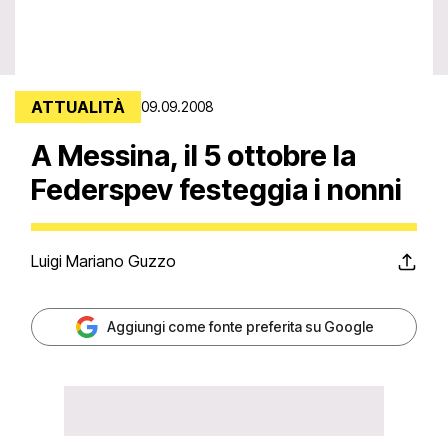
ATTUALITÀ
09.09.2008
A Messina, il 5 ottobre la
Federspev festeggia i nonni
Luigi Mariano Guzzo
Aggiungi come fonte preferita su Google