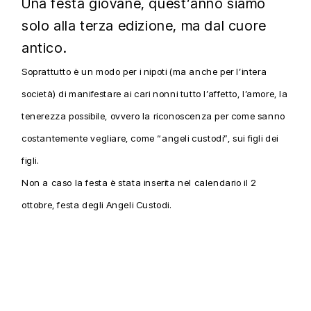
Una festa giovane, quest’anno siamo
solo alla terza edizione, ma dal cuore
antico.
Soprattutto è un modo per i nipoti (ma anche per l’intera
società) di manifestare ai cari nonni tutto l’affetto, l’amore, la
tenerezza possibile, ovvero la riconoscenza per come sanno
costantemente vegliare, come “angeli custodi”, sui figli dei
figli.
Non a caso la festa è stata inserita nel calendario il 2
ottobre, festa degli Angeli Custodi.