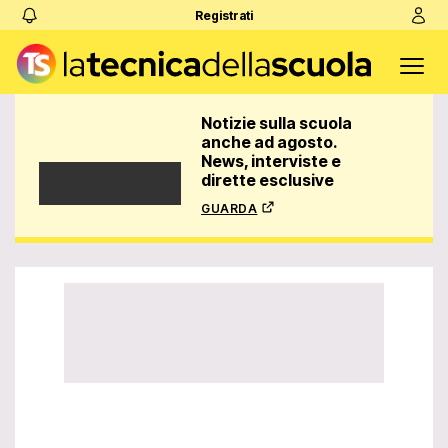
Registrati
Notizie sulla scuola
anche ad agosto.
News, interviste e
dirette esclusive
guarda