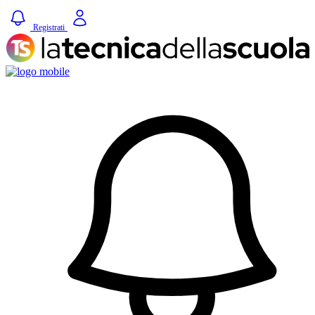
Registrati