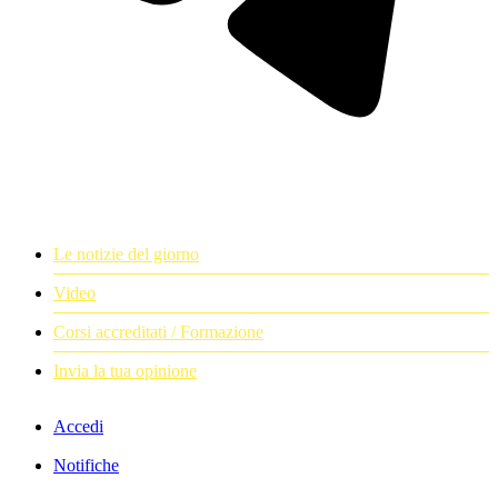
Le notizie del giorno
Video
Corsi accreditati / Formazione
Invia la tua opinione
Accedi
Notifiche