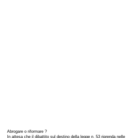
Abrogare o riformare ?
In attesa che il dibattito sul destino della legge n. 53 riprenda nelle