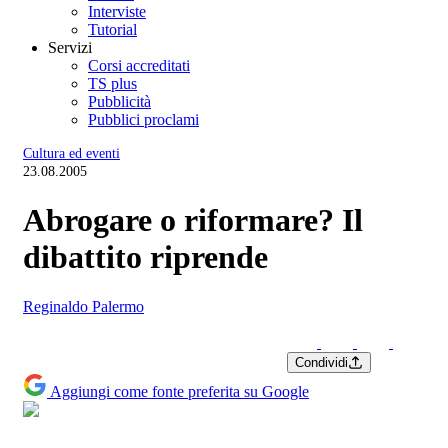
Interviste
Tutorial
Servizi
Corsi accreditati
TS plus
Pubblicità
Pubblici proclami
Cultura ed eventi
23.08.2005
Abrogare o riformare? Il
dibattito riprende
Reginaldo Palermo
Condividi
Aggiungi come fonte preferita su Google