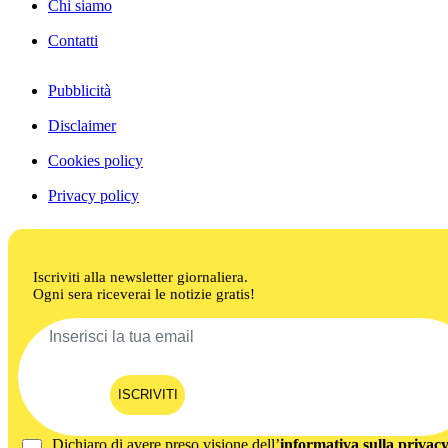
Chi siamo
Contatti
Pubblicità
Disclaimer
Cookies policy
Privacy policy
Iscriviti alla newsletter giornaliera.
Ogni sera riceverai le notizie gratis!
ISCRIVITI
Dichiaro di avere preso visione dell’
informativa sulla privac