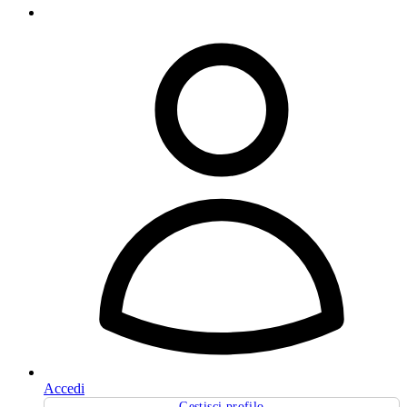
Accedi
Gestisci profilo