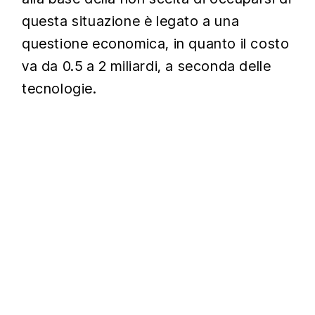
questa situazione è legato a una
questione economica, in quanto il costo
va da 0.5 a 2 miliardi, a seconda delle
tecnologie.