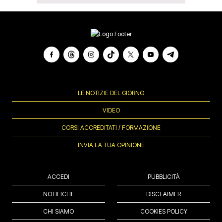
LE NOTIZIE DEL GIORNO
VIDEO
CORSI ACCREDITATI / FORMAZIONE
INVIA LA TUA OPINIONE
ACCEDI
PUBBLICITÀ
NOTIFICHE
DISCLAIMER
CHI SIAMO
COOKIES POLICY