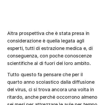
Altra prospettiva che è stata presa in
considerazione è quella legata agli
esperti, tutti di estrazione medica e, di
conseguenza, con poche conoscenze
scientifiche al di fuori del loro ambito.
Tutto questo fa pensare che per il
quarto anno scolastico dalla diffusione
del virus, ci si trova ancora una volta in
ritardo, anche perché occorrono almeno
sei mesi per attrezzare le aule per tempo