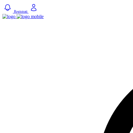
Registrati