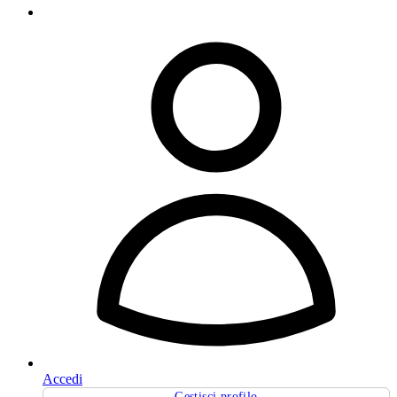
Accedi
Gestisci profilo