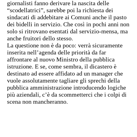
giornalisti fanno derivare la nascita delle
“scodellatrici”, sarebbe poi la richiesta dei
sindacati di addebitare ai Comuni anche il pasto
dei bidelli in servizio. Che così in pochi anni non
solo si ritrovano esentati dal servizio-mensa, ma
anche fruitori dello stesso.
La questione non è da poco: verrà sicuramente
inserita nell’agenda delle priorità da far
affrontare al nuovo Ministro della pubblica
istruzione. E se, come sembra, il dicastero è
destinato ad essere affidato ad un manager che
vuole assolutamente tagliare gli sprechi della
pubblica amministrazione introducendo logiche
più aziendali, c’è da scommetterci che i colpi di
scena non mancheranno.