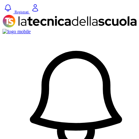
Registrati