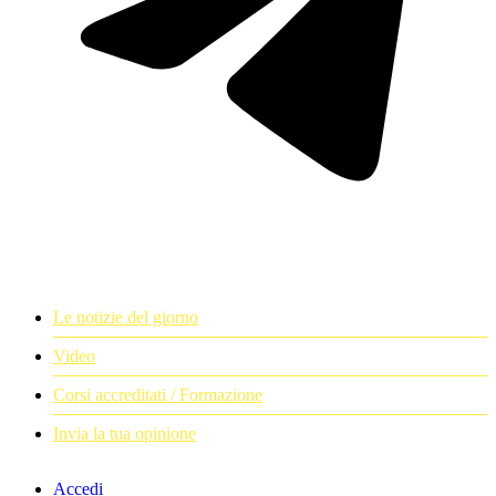
Le notizie del giorno
Video
Corsi accreditati / Formazione
Invia la tua opinione
Accedi