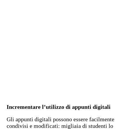
Incrementare l’utilizzo di appunti digitali
Gli appunti digitali possono essere facilmente
condivisi e modificati: migliaia di studenti lo