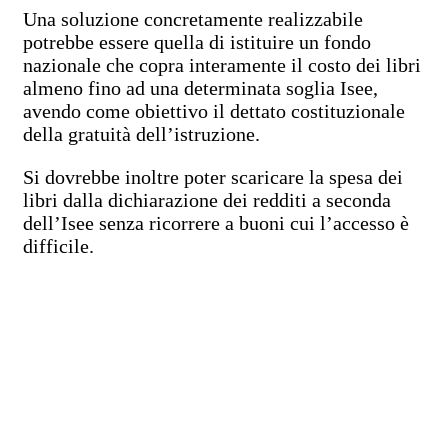
Una soluzione concretamente realizzabile
potrebbe essere quella di istituire un fondo
nazionale che copra interamente il costo dei libri
almeno fino ad una determinata soglia Isee,
avendo come obiettivo il dettato costituzionale
della gratuità dell’istruzione.
Si dovrebbe inoltre poter scaricare la spesa dei
libri dalla dichiarazione dei redditi a seconda
dell’Isee senza ricorrere a buoni cui l’accesso è
difficile.