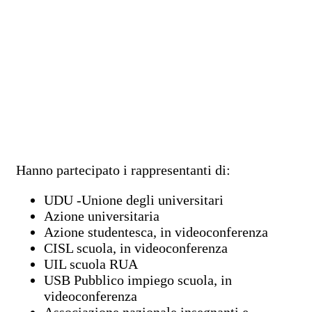
Hanno partecipato i rappresentanti di:
UDU -Unione degli universitari
Azione universitaria
Azione studentesca, in videoconferenza
CISL scuola, in videoconferenza
UIL scuola RUA
USB Pubblico impiego scuola, in
videoconferenza
Associazione nazionale insegnanti e