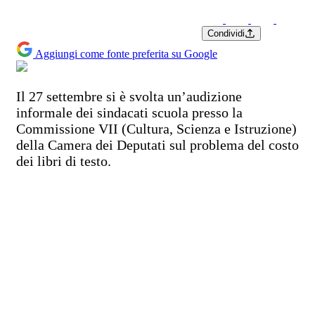
Condividi
Aggiungi come fonte preferita su Google
Il 27 settembre si è svolta un’audizione
informale dei sindacati scuola presso la
Commissione VII (Cultura, Scienza e Istruzione)
della Camera dei Deputati sul problema del costo
dei libri di testo.