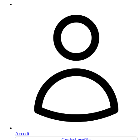
Accedi
Gestisci profilo