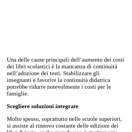
Una delle cause principali dell’aumento dei costi
dei libri scolastici è la mancanza di continuità
nell’adozione dei testi. Stabilizzare gli
insegnanti e favorire la continuità didattica
potrebbe ridurre notevolmente i costi per le
famiglie.
Scegliere soluzioni integrate
Molto spesso, soprattutto nelle scuole superiori,
si assiste al rinnovo costante delle edizioni dei