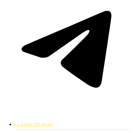
Le notizie del giorno