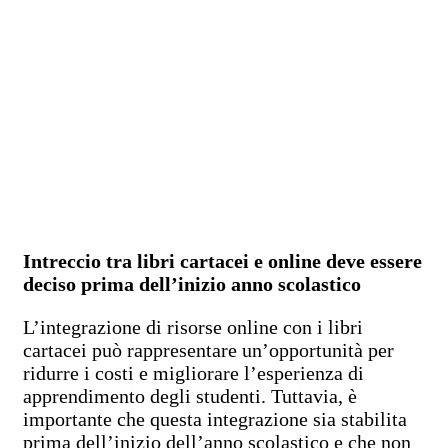
Intreccio tra libri cartacei e online deve essere
deciso prima dell’inizio anno scolastico
L’integrazione di risorse online con i libri
cartacei può rappresentare un’opportunità per
ridurre i costi e migliorare l’esperienza di
apprendimento degli studenti. Tuttavia, è
importante che questa integrazione sia stabilita
prima dell’inizio dell’anno scolastico e che non