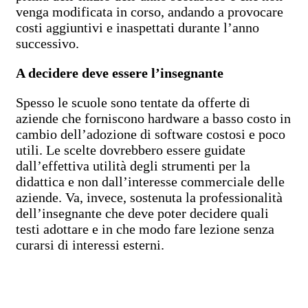
venga modificata in corso, andando a provocare
costi aggiuntivi e inaspettati durante l’anno
successivo.
A decidere deve essere l’insegnante
Spesso le scuole sono tentate da offerte di
aziende che forniscono hardware a basso costo in
cambio dell’adozione di software costosi e poco
utili. Le scelte dovrebbero essere guidate
dall’effettiva utilità degli strumenti per la
didattica e non dall’interesse commerciale delle
aziende. Va, invece, sostenuta la professionalità
dell’insegnante che deve poter decidere quali
testi adottare e in che modo fare lezione senza
curarsi di interessi esterni.