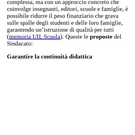
complessa, ma con un approccio concreto che
coinvolge insegnanti, editori, scuole e famiglie, è
possibile ridurre il peso finanziario che grava
sulle spalle degli studenti e delle loro famiglie,
garantendo un’istruzione di qualità per tutti
(
memoria UIL Scuola
). Queste le
proposte
del
Sindacato:
Garantire la continuità didattica