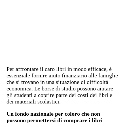
Per affrontare il caro libri in modo efficace, è
essenziale fornire aiuto finanziario alle famiglie
che si trovano in una situazione di difficoltà
economica. Le borse di studio possono aiutare
gli studenti a coprire parte dei costi dei libri e
dei materiali scolastici.
Un fondo nazionale per coloro che non
possono permettersi di comprare i libri