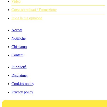
Video
Corsi accreditati / Formazione
Invia la tua opinione
Accedi
Notifiche
Chi siamo
Contatti
Pubblicità
Disclaimer
Cookies policy
Privacy policy