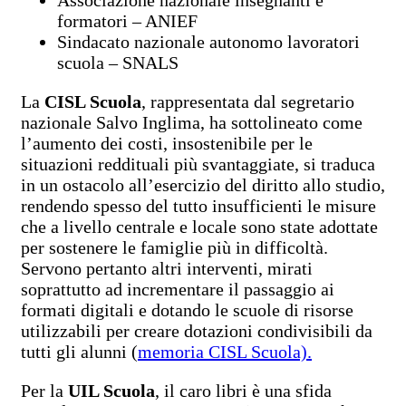
formatori – ANIEF
Sindacato nazionale autonomo lavoratori
scuola – SNALS
La
CISL Scuola
, rappresentata dal segretario
nazionale Salvo Inglima, ha sottolineato come
l’aumento dei costi, insostenibile per le
situazioni reddituali più svantaggiate, si traduca
in un ostacolo all’esercizio del diritto allo studio,
rendendo spesso del tutto insufficienti le misure
che a livello centrale e locale sono state adottate
per sostenere le famiglie più in difficoltà.
Servono pertanto altri interventi, mirati
soprattutto ad incrementare il passaggio ai
formati digitali e dotando le scuole di risorse
utilizzabili per creare dotazioni condivisibili da
tutti gli alunni (
memoria CISL Scuola).
Per la
UIL Scuola
, il caro libri è una sfida