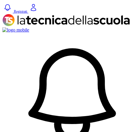
Registrati