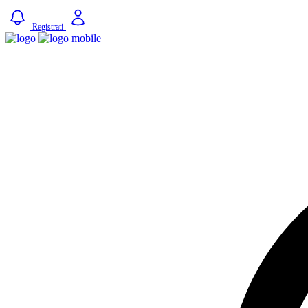
Registrati