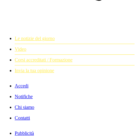
Le notizie del giorno
Video
Corsi accreditati / Formazione
Invia la tua opinione
Accedi
Notifiche
Chi siamo
Contatti
Pubblicità