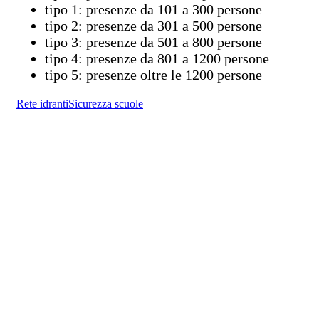
tipo 1: presenze da 101 a 300 persone
tipo 2: presenze da 301 a 500 persone
tipo 3: presenze da 501 a 800 persone
tipo 4: presenze da 801 a 1200 persone
tipo 5: presenze oltre le 1200 persone
Rete idranti
Sicurezza scuole