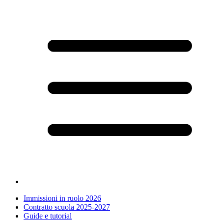
Immissioni in ruolo 2026
Contratto scuola 2025-2027
Guide e tutorial