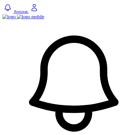
Registrati