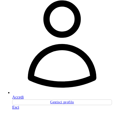
Accedi
Gestisci profilo
Esci