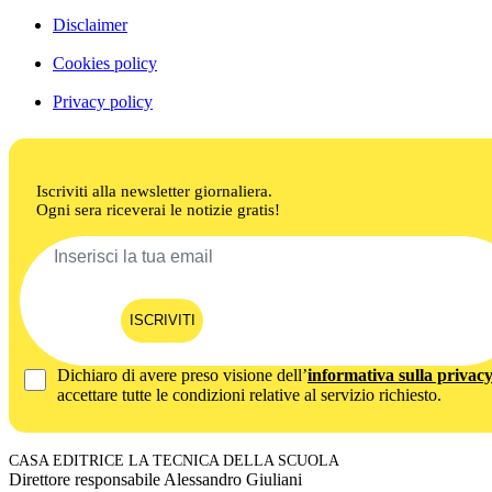
Disclaimer
Cookies policy
Privacy policy
Iscriviti alla newsletter giornaliera.
Ogni sera riceverai le notizie gratis!
ISCRIVITI
Dichiaro di avere preso visione dell’
informativa sulla privac
accettare tutte le condizioni relative al servizio richiesto.
CASA EDITRICE LA TECNICA DELLA SCUOLA
Direttore responsabile Alessandro Giuliani