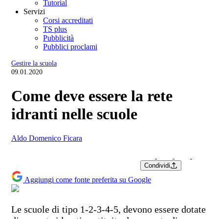
Tutorial
Servizi
Corsi accreditati
TS plus
Pubblicità
Pubblici proclami
Gestire la scuola
09.01.2020
Come deve essere la rete
idranti nelle scuole
Aldo Domenico Ficara
Condividi
Aggiungi come fonte preferita su Google
Le scuole di tipo 1-2-3-4-5, devono essere dotate