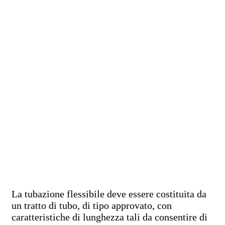
La tubazione flessibile deve essere costituita da
un tratto di tubo, di tipo approvato, con
caratteristiche di lunghezza tali da consentire di