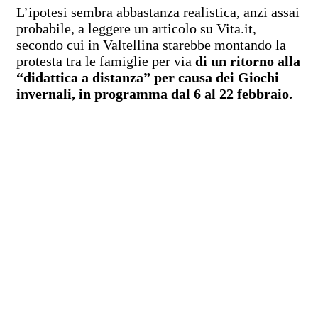
L’ipotesi sembra abbastanza realistica, anzi assai
probabile, a leggere un articolo su Vita.it,
secondo cui in Valtellina starebbe montando la
protesta tra le famiglie per via
di un ritorno alla
“didattica a distanza” per causa dei Giochi
invernali, in programma dal 6 al 22 febbraio.