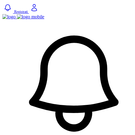
Registrati