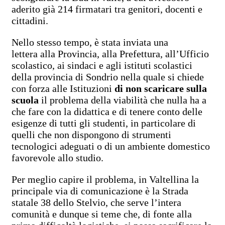
aderito già 214 firmatari tra genitori, docenti e
cittadini.
Nello stesso tempo, è stata inviata una
lettera alla Provincia, alla Prefettura, all’Ufficio
scolastico, ai sindaci e agli istituti scolastici
della provincia di Sondrio nella quale si chiede
con forza alle Istituzioni
di non scaricare sulla
scuola
il problema della viabilità che nulla ha a
che fare con la didattica e di tenere conto delle
esigenze di tutti gli studenti, in particolare di
quelli che non dispongono di strumenti
tecnologici adeguati o di un ambiente domestico
favorevole allo studio.
Per meglio capire il problema, in Valtellina la
principale via di comunicazione è la Strada
statale 38 dello Stelvio, che serve l’intera
comunità e dunque si teme che, di fonte alla