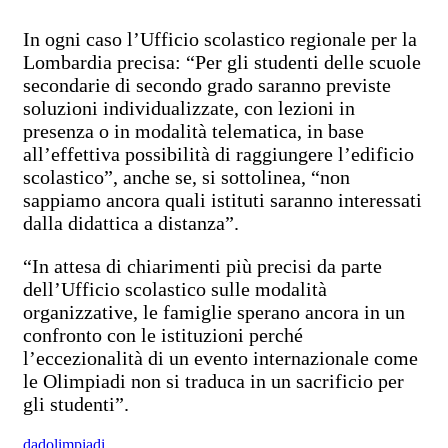
In ogni caso l’Ufficio scolastico regionale per la
Lombardia precisa: “Per gli studenti delle scuole
secondarie di secondo grado saranno previste
soluzioni individualizzate, con lezioni in
presenza o in modalità telematica, in base
all’effettiva possibilità di raggiungere l’edificio
scolastico”, anche se, si sottolinea, “non
sappiamo ancora quali istituti saranno interessati
dalla didattica a distanza”.
“In attesa di chiarimenti più precisi da parte
dell’Ufficio scolastico sulle modalità
organizzative, le famiglie sperano ancora in un
confronto con le istituzioni perché
l’eccezionalità di un evento internazionale come
le Olimpiadi non si traduca in un sacrificio per
gli studenti”.
dad
olimpiadi