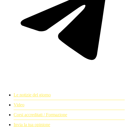
Le notizie del giorno
Video
Corsi accreditati / Formazione
Invia la tua opinione