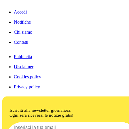
Accedi
Notifiche
Chi siamo
Contatti
Pubblicità
Disclaimer
Cookies policy
Privacy policy
Iscriviti alla newsletter giornaliera.
Ogni sera riceverai le notizie gratis!