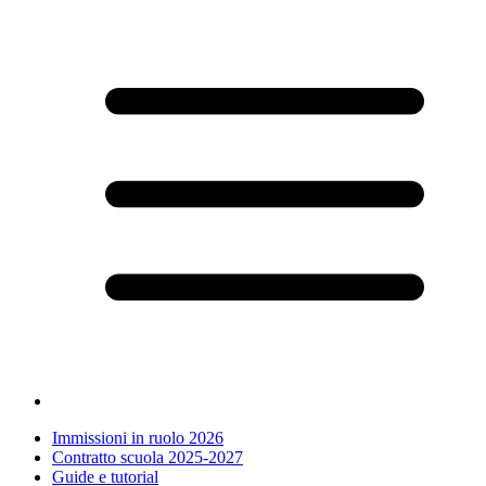
Immissioni in ruolo 2026
Contratto scuola 2025-2027
Guide e tutorial