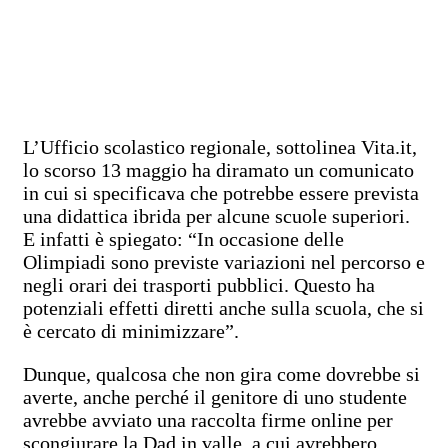
L’Ufficio scolastico regionale, sottolinea Vita.it,
lo scorso 13 maggio ha diramato un comunicato
in cui si specificava che potrebbe essere prevista
una didattica ibrida per alcune scuole superiori.
E infatti è spiegato: “In occasione delle
Olimpiadi sono previste variazioni nel percorso e
negli orari dei trasporti pubblici. Questo ha
potenziali effetti diretti anche sulla scuola, che si
è cercato di minimizzare”.
Dunque, qualcosa che non gira come dovrebbe si
averte, anche perché il genitore di uno studente
avrebbe avviato una raccolta firme online per
scongiurare la Dad in valle, a cui avrebbero