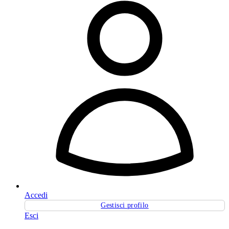
Accedi
Gestisci profilo
Esci