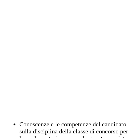
Conoscenze e le competenze del candidato
sulla disciplina della classe di concorso per