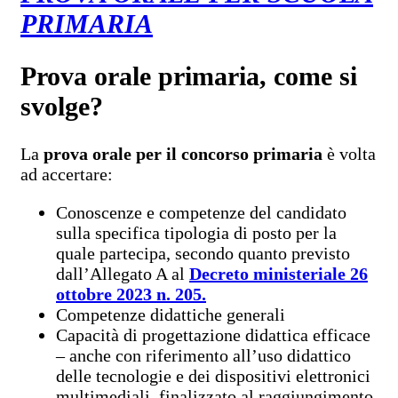
PRIMARIA
Prova orale primaria, come si
svolge?
La
prova orale
per il concorso primaria
è volta
ad accertare:
Conoscenze e competenze del candidato
sulla specifica tipologia di posto per la
quale partecipa, secondo quanto previsto
dall’Allegato A al
Decreto ministeriale 26
ottobre 2023 n. 205.
Competenze didattiche generali
Capacità di progettazione didattica efficace
– anche con riferimento all’uso didattico
delle tecnologie e dei dispositivi elettronici
multimediali, finalizzato al raggiungimento