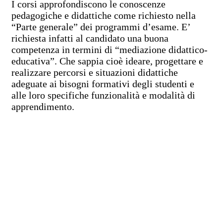
I corsi approfondiscono le conoscenze
pedagogiche e didattiche come richiesto nella
“Parte generale” dei programmi d’esame. E’
richiesta infatti al candidato una buona
competenza in termini di “mediazione didattico-
educativa”. Che sappia cioè ideare, progettare e
realizzare percorsi e situazioni didattiche
adeguate ai bisogni formativi degli studenti e
alle loro specifiche funzionalità e modalità di
apprendimento.