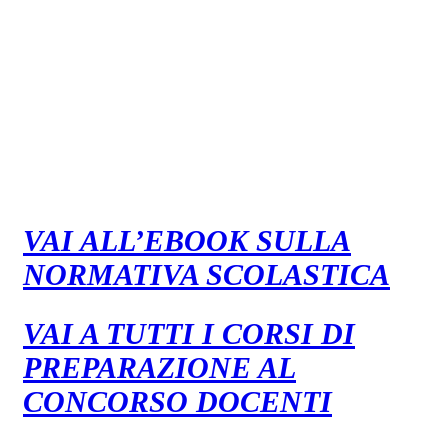
VAI ALL’EBOOK SULLA
NORMATIVA SCOLASTICA
VAI A TUTTI I CORSI DI
PREPARAZIONE AL
CONCORSO DOCENTI