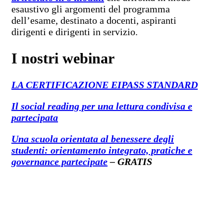
esaustivo gli argomenti del programma
dell’esame, destinato a docenti, aspiranti
dirigenti e dirigenti in servizio.
I nostri webinar
LA CERTIFICAZIONE EIPASS STANDARD
Il social reading per una lettura condivisa e
partecipata
Una scuola orientata al benessere degli
studenti: orientamento integrato, pratiche e
governance partecipate
– GRATIS