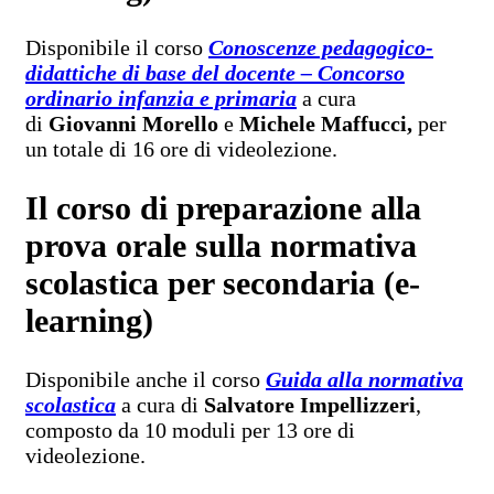
Disponibile il corso
Conoscenze pedagogico-
didattiche di base del docente – Concorso
ordinario infanzia e primaria
a cura
di
Giovanni Morello
e
Michele Maffucci,
per
un totale di 16 ore di videolezione.
Il corso di preparazione alla
prova orale sulla normativa
scolastica per secondaria (e-
learning)
Disponibile anche il corso
Guida alla normativa
scolastica
a cura di
Salvatore Impellizzeri
,
composto da 10 moduli per 13 ore di
videolezione.