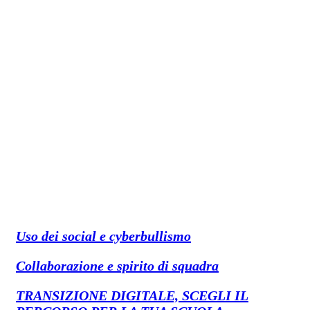
Uso dei social e cyberbullismo
Collaborazione e spirito di squadra
TRANSIZIONE DIGITALE, SCEGLI IL