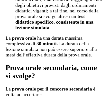
degli obiettivi previsti dagli ordinamenti
didattici vigenti; a tal fine, nel corso della
prova orale si svolge altresì un
test
didattico specifico, consistente in una
lezione simulata.
La
prova orale
ha una durata massima
complessiva di
30 minuti.
La durata della
lezione simulata non può essere superiore alla
metà dell’effettiva durata della prova orale.
Prova orale secondaria, come
si svolge?
La
prova orale
per il concorso secondaria
è
volta ad accertare: