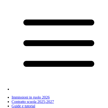
Immissioni in ruolo 2026
Contratto scuola 2025-2027
Guide e tutorial