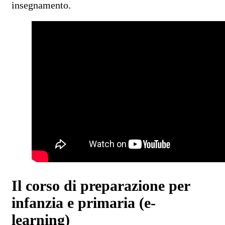
insegnamento.
Il corso di preparazione per
infanzia e primaria (e-
learning)