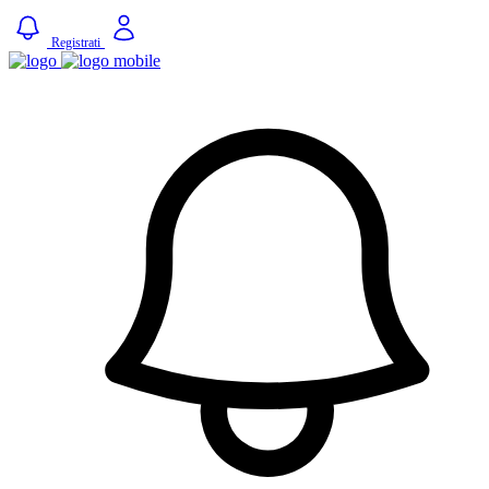
Registrati