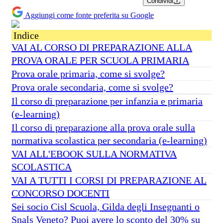
Condividi
Aggiungi come fonte preferita su Google
Indice
VAI AL CORSO DI PREPARAZIONE ALLA
PROVA ORALE PER SCUOLA PRIMARIA
Prova orale primaria, come si svolge?
Prova orale secondaria, come si svolge?
Il corso di preparazione per infanzia e primaria
(e-learning)
Il corso di preparazione alla prova orale sulla
normativa scolastica per secondaria (e-learning)
VAI ALL'EBOOK SULLA NORMATIVA
SCOLASTICA
VAI A TUTTI I CORSI DI PREPARAZIONE AL
CONCORSO DOCENTI
Sei socio Cisl Scuola, Gilda degli Insegnanti o
Snals Veneto? Puoi avere lo sconto del 30% su