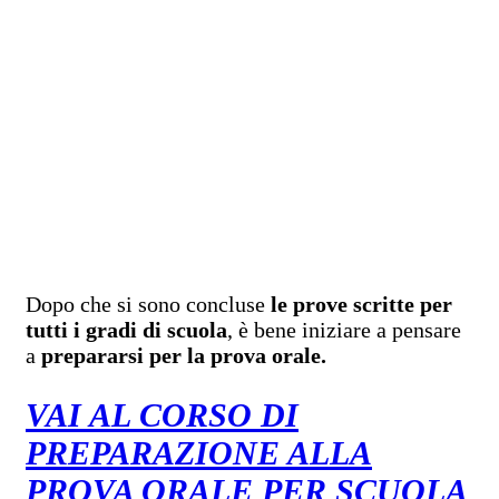
Dopo che si sono concluse
le prove scritte per
tutti i gradi di scuola
, è bene iniziare a pensare
a
prepararsi per la prova orale.
VAI AL CORSO DI
PREPARAZIONE ALLA
PROVA ORALE PER SCUOLA