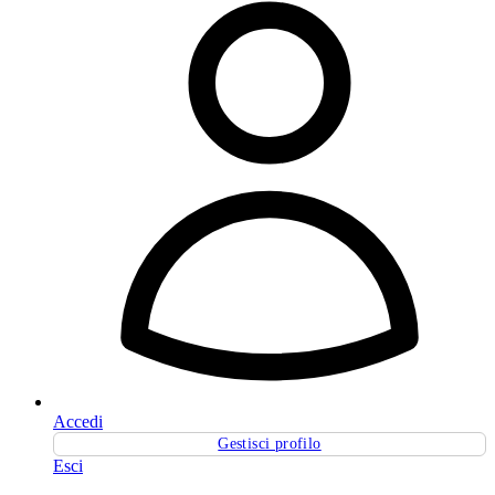
Accedi
Gestisci profilo
Esci