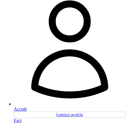
Accedi
Gestisci profilo
Esci