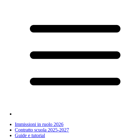
Immissioni in ruolo 2026
Contratto scuola 2025-2027
Guide e tutorial