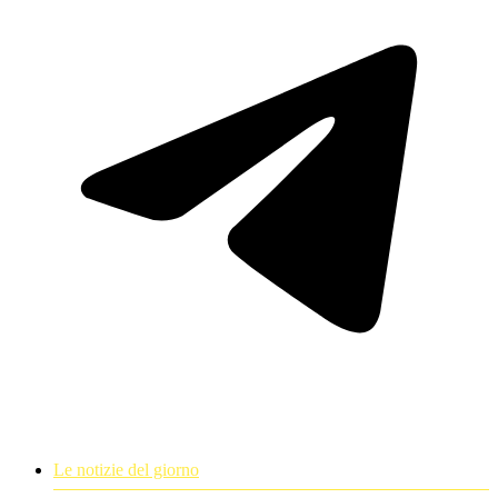
Le notizie del giorno