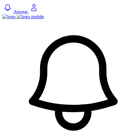
Registrati