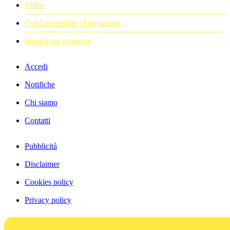
Video
Corsi accreditati / Formazione
Invia la tua opinione
Accedi
Notifiche
Chi siamo
Contatti
Pubblicità
Disclaimer
Cookies policy
Privacy policy