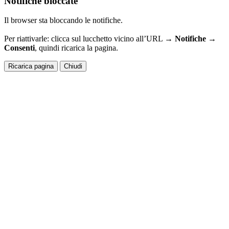
Notifiche bloccate
Il browser sta bloccando le notifiche.
Per riattivarle: clicca sul lucchetto vicino all’URL →
Notifiche →
Consenti
, quindi ricarica la pagina.
Ricarica pagina
Chiudi