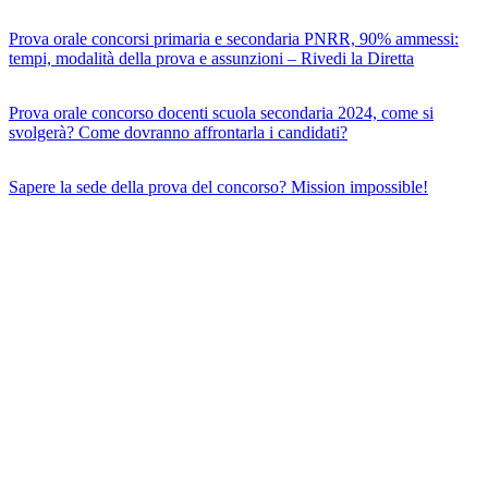
Prova orale concorsi primaria e secondaria PNRR, 90% ammessi:
tempi, modalità della prova e assunzioni – Rivedi la Diretta
Prova orale concorso docenti scuola secondaria 2024, come si
svolgerà? Come dovranno affrontarla i candidati?
Sapere la sede della prova del concorso? Mission impossible!