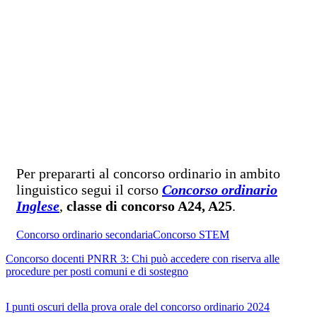
Per prepararti al concorso ordinario in ambito
linguistico segui il corso
Concorso ordinario
Inglese
,
classe di concorso A24, A25
.
Concorso ordinario secondaria
Concorso STEM
Concorso docenti PNRR 3: Chi può accedere con riserva alle
procedure per posti comuni e di sostegno
I punti oscuri della prova orale del concorso ordinario 2024