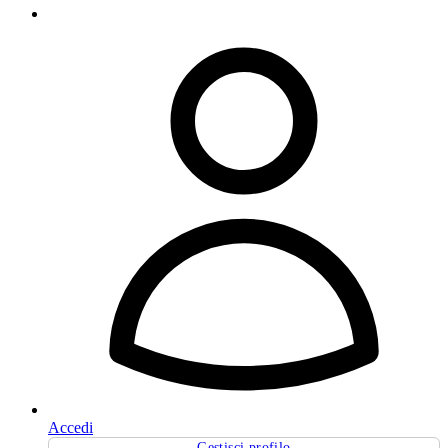
Accedi
Gestisci profilo