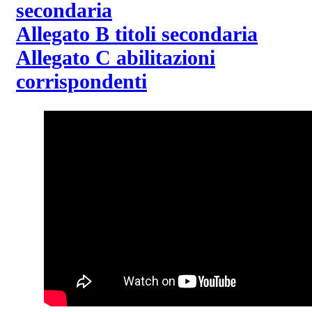
secondaria
Allegato B titoli secondaria
Allegato C abilitazioni
corrispondenti