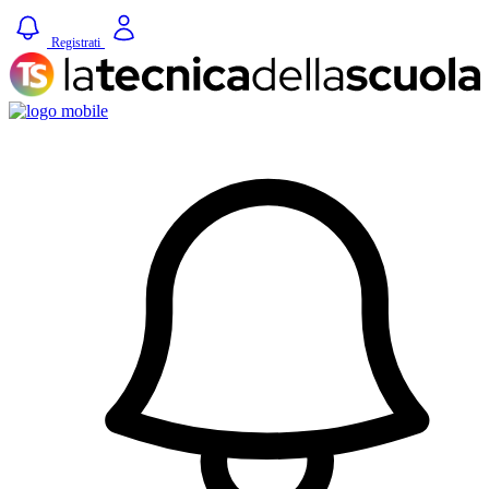
Registrati