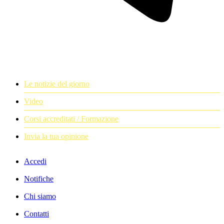
Le notizie del giorno
Video
Corsi accreditati / Formazione
Invia la tua opinione
Accedi
Notifiche
Chi siamo
Contatti