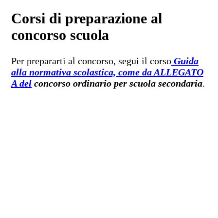
Corsi di preparazione al
concorso scuola
Per prepararti al concorso, segui il corso
Guida
alla normativa scolastica,
come da ALLEGATO
A del
concorso ordinario per scuola secondaria
.