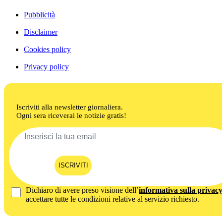
Pubblicità
Disclaimer
Cookies policy
Privacy policy
Iscriviti alla newsletter giornaliera.
Ogni sera riceverai le notizie gratis!
ISCRIVITI
Dichiaro di avere preso visione dell’
informativa sulla privac
accettare tutte le condizioni relative al servizio richiesto.