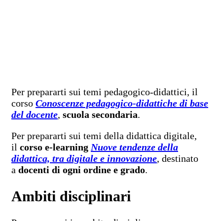
Per prepararti sui temi pedagogico-didattici, il
corso
Conoscenze pedagogico-didattiche di base
del docente
,
scuola secondaria
.
Per prepararti sui temi della didattica digitale,
il
corso e-learning
Nuove tendenze della
didattica, tra digitale e innovazione
, destinato
a
docenti di ogni ordine e grado
.
Ambiti disciplinari