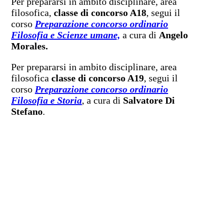
Per prepararsi in ambito disciplinare, area
filosofica,
classe di concorso A18
, segui il
corso
Preparazione concorso ordinario
Filosofia e Scienze umane,
a cura di
Angelo
Morales.
Per prepararsi in ambito disciplinare, area
filosofica
classe di concorso A19
, segui il
corso
Preparazione concorso ordinario
Filosofia e Storia
, a cura di
Salvatore Di
Stefano
.