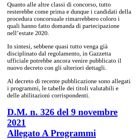
Quanto alle altre classi di concorso, tutto
resterebbe come prima e dunque i candidati della
procedura concorsuale rimarrebbero coloro i
quali hanno fatto domanda di partecipazione
nell’estate 2020.
In sintesi, sebbene quasi tutto venga già
disciplinato dal regolamento, in Gazzetta
ufficiale potrebbe ancora venire pubblicato il
nuovo decreto con gli ulteriori dettagli.
Al decreto di recente pubblicazione sono allegati
i programmi, le tabelle dei titoli valutabili e
delle abilitazioni corrispondenti.
D.M. n. 326 del 9 novembre
2021
Allegato A Programmi