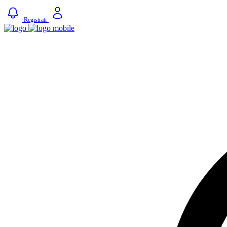
Registrati