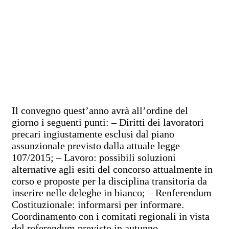
Il convegno quest’anno avrà all’ordine del
giorno i seguenti punti: – Diritti dei lavoratori
precari ingiustamente esclusi dal piano
assunzionale previsto dalla attuale legge
107/2015; – Lavoro: possibili soluzioni
alternative agli esiti del concorso attualmente in
corso e proposte per la disciplina transitoria da
inserire nelle deleghe in bianco; – Renferendum
Costituzionale: informarsi per informare.
Coordinamento con i comitati regionali in vista
del referendum previsto in autunno.