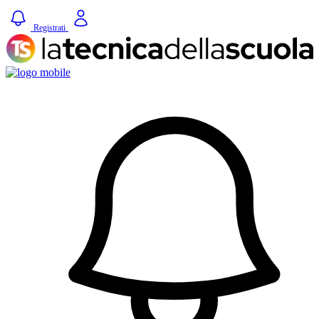
Registrati