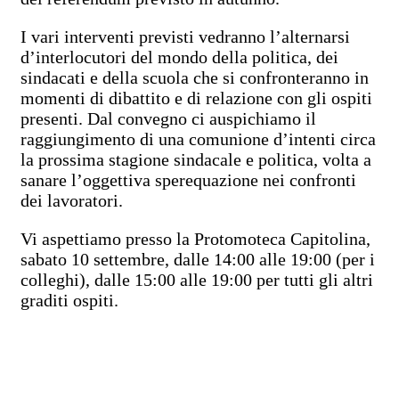
I vari interventi previsti vedranno l’alternarsi
d’interlocutori del mondo della politica, dei
sindacati e della scuola che si confronteranno in
momenti di dibattito e di relazione con gli ospiti
presenti. Dal convegno ci auspichiamo il
raggiungimento di una comunione d’intenti circa
la prossima stagione sindacale e politica, volta a
sanare l’oggettiva sperequazione nei confronti
dei lavoratori.
Vi aspettiamo presso la Protomoteca Capitolina,
sabato 10 settembre, dalle 14:00 alle 19:00 (per i
colleghi), dalle 15:00 alle 19:00 per tutti gli altri
graditi ospiti.