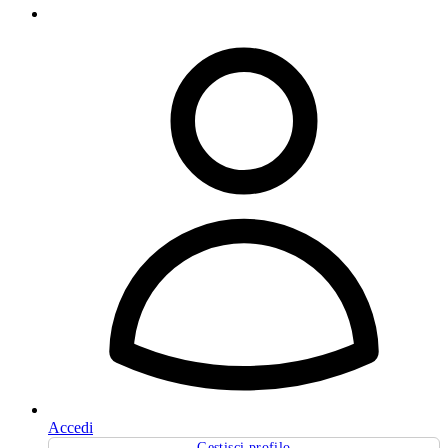
Accedi
Gestisci profilo