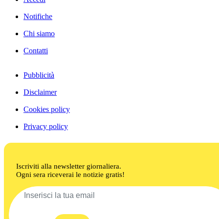
Notifiche
Chi siamo
Contatti
Pubblicità
Disclaimer
Cookies policy
Privacy policy
Iscriviti alla newsletter giornaliera.
Ogni sera riceverai le notizie gratis!