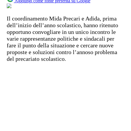
Aggiungi come fonte preferita su Google
Il coordinamento Mida Precari e Adida, prima
dell’inizio dell’anno scolastico, hanno ritenuto
opportuno convogliare in un unico incontro le
varie rappresentanze politiche e sindacali per
fare il punto della situazione e cercare nuove
proposte e soluzioni contro l’annoso problema
del precariato scolastico.