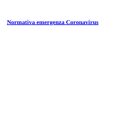
Normativa emergenza Coronavirus