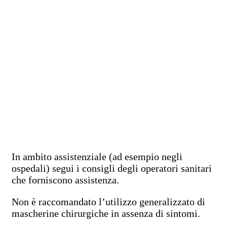
In ambito assistenziale (ad esempio negli
ospedali) segui i consigli degli operatori sanitari
che forniscono assistenza.
Non è raccomandato l’utilizzo generalizzato di
mascherine chirurgiche in assenza di sintomi.