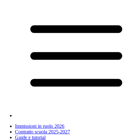
Immissioni in ruolo 2026
Contratto scuola 2025-2027
Guide e tutorial