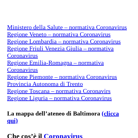
Ministero della Salute – normativa Coronavirus
Regione Veneto – normativa Coronavirus
Regione Lombardia – normativa Coronavirus
Regione Friuli Venezia Giulia – normativa
Coronavirus
Regione Emilia-Romagna – normativa
Coronavirus
Regione Piemonte – normativa Coronavirus
Provincia Autonoma di Trento
Regione Toscana – normativa Coronavirs
Regione Liguria – normativa Coronavirus
La mappa dell’ateneo di Baltimora
(clicca
qui)
Che cos’è il
Coronavirus