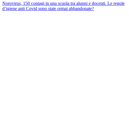
Norovirus, 150 contagi in una scuola tra alunni e docenti. Le regole
d’igiene anti Covid sono state ormai abbandonate?