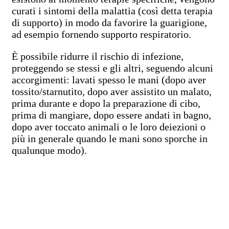
curati i sintomi della malattia (così detta terapia
di supporto) in modo da favorire la guarigione,
ad esempio fornendo supporto respiratorio.
È possibile ridurre il rischio di infezione,
proteggendo se stessi e gli altri, seguendo alcuni
accorgimenti: lavati spesso le mani (dopo aver
tossito/starnutito, dopo aver assistito un malato,
prima durante e dopo la preparazione di cibo,
prima di mangiare, dopo essere andati in bagno,
dopo aver toccato animali o le loro deiezioni o
più in generale quando le mani sono sporche in
qualunque modo).