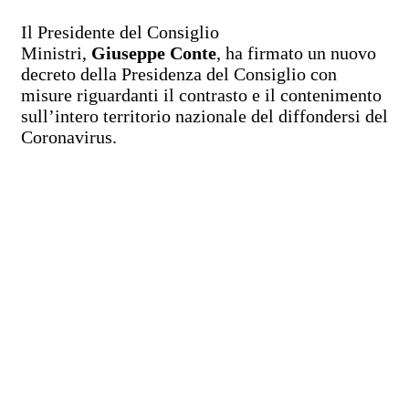
Il Presidente del Consiglio
Ministri,
Giuseppe Conte
, ha firmato un nuovo
decreto della Presidenza del Consiglio con
misure riguardanti il contrasto e il contenimento
sull’intero territorio nazionale del diffondersi del
Coronavirus.