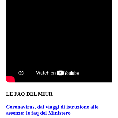
LE FAQ DEL MIUR
Coronavirus, dai viaggi di istruzione alle
assenze: le faq del Ministero