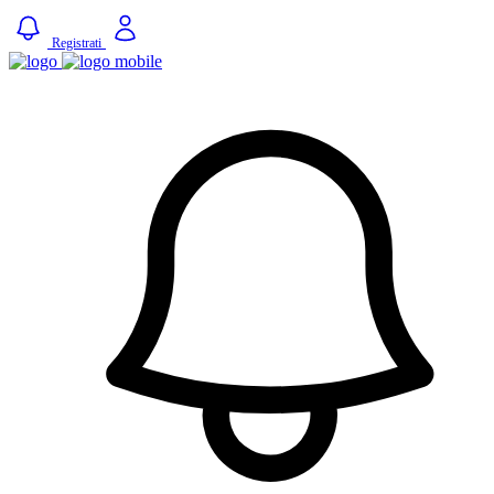
Registrati