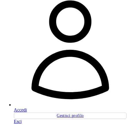
Accedi
Gestisci profilo
Esci