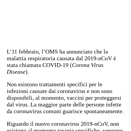
L’11 febbraio, l’OMS ha annunciato che la
malattia respiratoria causata dal 2019-nCoV è
stata chiamata COVID-19 (
Corona Virus
Disease
).
Non esistono trattamenti specifici per le
infezioni causate dai coronavirus e non sono
disponibili, al momento, vaccini per proteggersi
dal virus. La maggior parte delle persone infette
da coronavirus comuni guarisce spontaneamente.
Riguardo il nuovo coronavirus 2019-nCoV, non
esistono al momento terapie specifiche, vengono