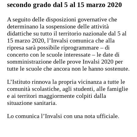
secondo grado dal 5 al 15 marzo 2020
A seguito delle disposizioni governative che
determinano la sospensione delle attività
didattiche su tutto il territorio nazionale dal 5 al
15 marzo 2020, l’Invalsi comunica che alla
ripresa sarà possibile riprogrammare – di
concerto con le scuole interessate – le date di
somministrazione delle prove Invalsi 2020 per
tutte le scuole che ancora non le hanno sostenute.
L’Istituto rinnova la propria vicinanza a tutte le
comunità scolastiche, agli studenti, alle famiglie
e ai territori maggiormente colpiti dalla
situazione sanitaria.
Lo comunica l’Invalsi con una nota ufficiale.