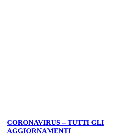
CORONAVIRUS – TUTTI GLI
AGGIORNAMENTI