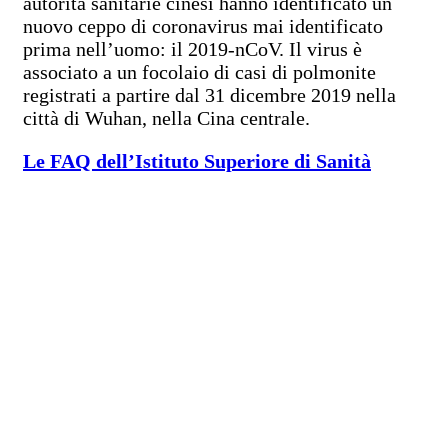
autorità sanitarie cinesi hanno identificato un
nuovo ceppo di coronavirus mai identificato
prima nell’uomo: il 2019-nCoV. Il virus è
associato a un focolaio di casi di polmonite
registrati a partire dal 31 dicembre 2019 nella
città di Wuhan, nella Cina centrale.
Le FAQ dell’Istituto Superiore di Sanità