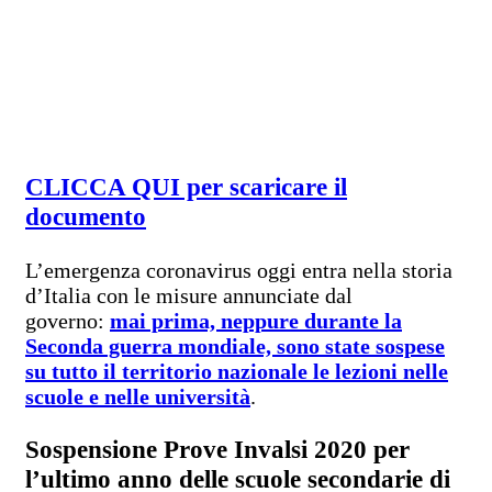
CLICCA QUI per scaricare il
documento
L’emergenza coronavirus oggi entra nella storia
d’Italia con le misure annunciate dal
governo:
mai prima, neppure durante la
Seconda guerra mondiale, sono state sospese
su tutto il territorio nazionale le lezioni nelle
scuole e nelle università
.
Sospensione Prove Invalsi 2020 per
l’ultimo anno delle scuole secondarie di