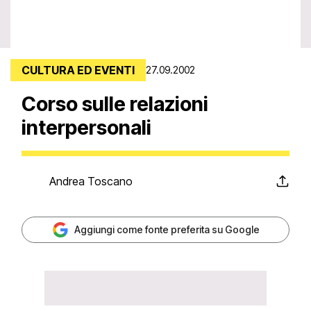
CULTURA ED EVENTI
27.09.2002
Corso sulle relazioni
interpersonali
Andrea Toscano
Aggiungi come fonte preferita su Google