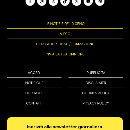
LE NOTIZIE DEL GIORNO
VIDEO
CORSI ACCREDITATI / FORMAZIONE
INVIA LA TUA OPINIONE
ACCEDI
PUBBLICITÀ
NOTIFICHE
DISCLAIMER
CHI SIAMO
COOKIES POLICY
CONTATTI
PRIVACY POLICY
Iscriviti alla newsletter giornaliera.