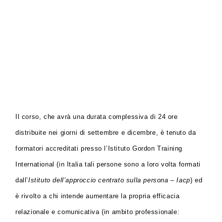
Il corso, che avrà una durata complessiva di 24 ore
distribuite nei giorni di settembre e dicembre, è tenuto da
formatori accreditati presso l’Istituto Gordon Training
International (in Italia tali persone sono a loro volta formati
dall’
Istituto dell’approccio centrato sulla persona
–
Iacp
) ed
è rivolto a chi intende aumentare la propria efficacia
relazionale e comunicativa (in ambito professionale: