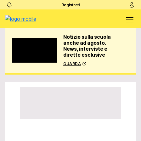
Registrati
Notizie sulla scuola
anche ad agosto.
News, interviste e
dirette esclusive
guarda