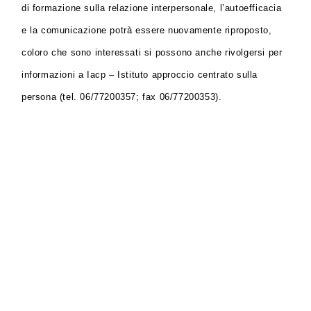
di formazione sulla relazione interpersonale, l’autoefficacia
e la comunicazione potrà essere nuovamente riproposto,
coloro che sono interessati si possono anche rivolgersi per
informazioni a Iacp – Istituto approccio centrato sulla
persona (tel. 06/77200357; fax 06/77200353).