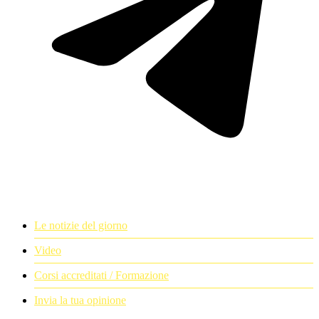
Le notizie del giorno
Video
Corsi accreditati / Formazione
Invia la tua opinione