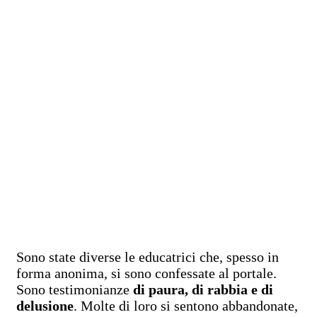
Sono state diverse le educatrici che, spesso in
forma anonima, si sono confessate al portale.
Sono testimonianze
di paura, di rabbia e di
delusione
. Molte di loro si sentono abbandonate,