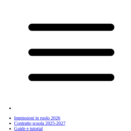
Immissioni in ruolo 2026
Contratto scuola 2025-2027
Guide e tutorial