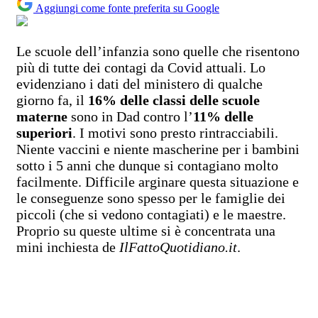
Aggiungi come fonte preferita su Google
Le scuole dell’infanzia sono quelle che risentono
più di tutte dei contagi da Covid attuali. Lo
evidenziano i dati del ministero di qualche
giorno fa, il
16% delle classi delle scuole
materne
sono in Dad contro l’
11% delle
superiori
. I motivi sono presto rintracciabili.
Niente vaccini e niente mascherine per i bambini
sotto i 5 anni che dunque si contagiano molto
facilmente. Difficile arginare questa situazione e
le conseguenze sono spesso per le famiglie dei
piccoli (che si vedono contagiati) e le maestre.
Proprio su queste ultime si è concentrata una
mini inchiesta de
IlFattoQuotidiano.it
.