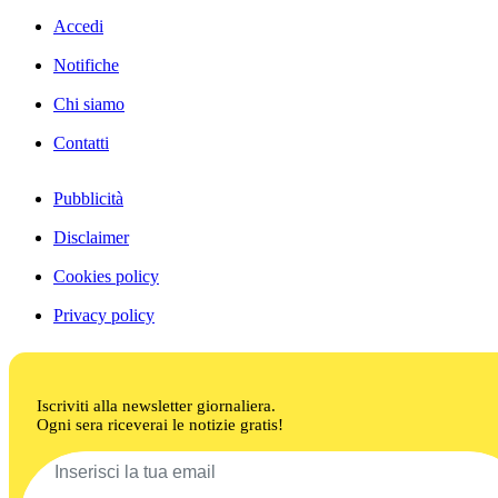
Accedi
Notifiche
Chi siamo
Contatti
Pubblicità
Disclaimer
Cookies policy
Privacy policy
Iscriviti alla newsletter giornaliera.
Ogni sera riceverai le notizie gratis!