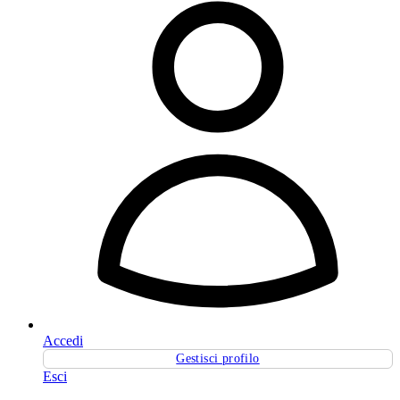
Accedi
Gestisci profilo
Esci