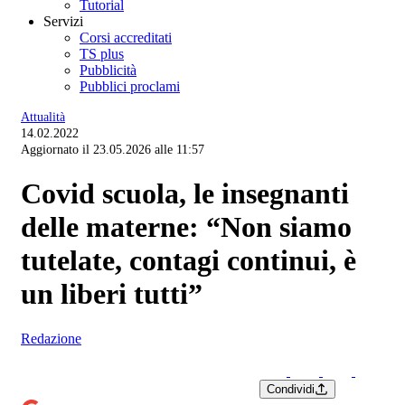
Tutorial
Servizi
Corsi accreditati
TS plus
Pubblicità
Pubblici proclami
Attualità
14.02.2022
Aggiornato il 23.05.2026 alle 11:57
Covid scuola, le insegnanti
delle materne: “Non siamo
tutelate, contagi continui, è
un liberi tutti”
Redazione
Condividi