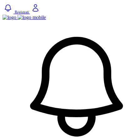
Registrati