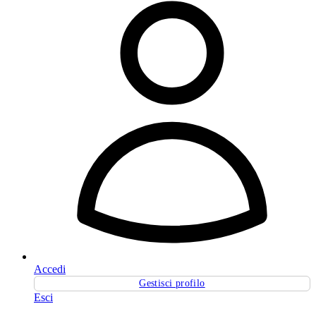
Accedi
Gestisci profilo
Esci