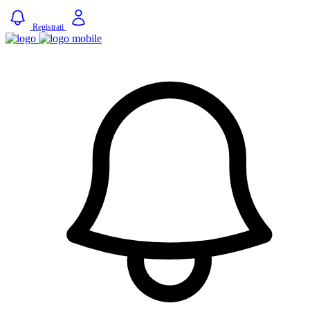
Registrati