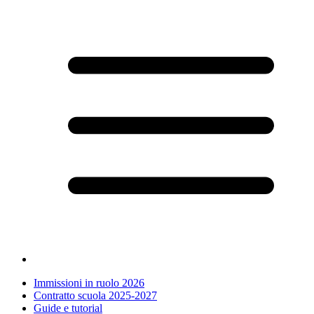
Immissioni in ruolo 2026
Contratto scuola 2025-2027
Guide e tutorial