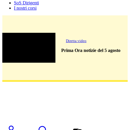
SoS Dirigenti
I nostri corsi
Diretta video
Prima Ora notizie del 5 agosto