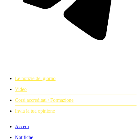
Le notizie del giorno
Video
Corsi accreditati / Formazione
Invia la tua opinione
Accedi
Notifiche