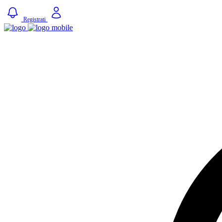
Registrati