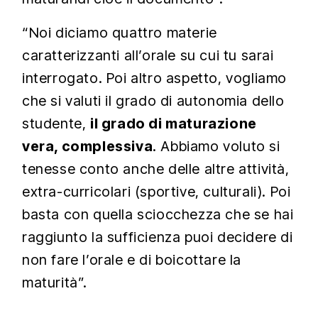
“Noi diciamo quattro materie
caratterizzanti all’orale su cui tu sarai
interrogato. Poi altro aspetto, vogliamo
che si valuti il grado di autonomia dello
studente,
il grado di maturazione
vera, complessiva
. Abbiamo voluto si
tenesse conto anche delle altre attività,
extra-curricolari (sportive, culturali). Poi
basta con quella sciocchezza che se hai
raggiunto la sufficienza puoi decidere di
non fare l’orale e di boicottare la
maturità”.