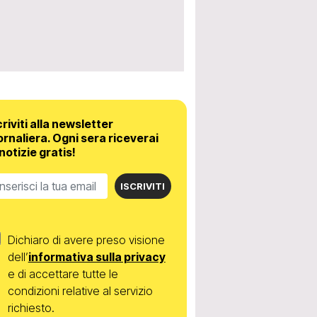
criviti alla newsletter
ornaliera.
Ogni sera riceverai
 notizie gratis!
ISCRIVITI
Dichiaro di avere preso visione
dell’
informativa sulla privacy
e di accettare tutte le
condizioni relative al servizio
richiesto.