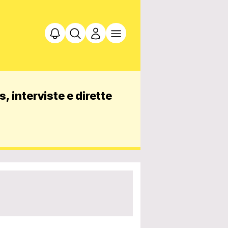
, interviste e dirette