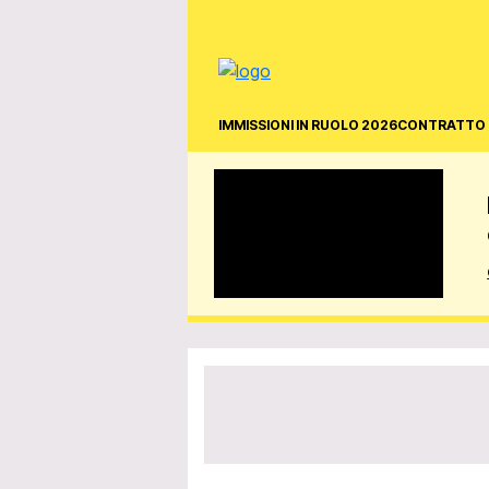
IMMISSIONI IN RUOLO 2026
CONTRATTO 