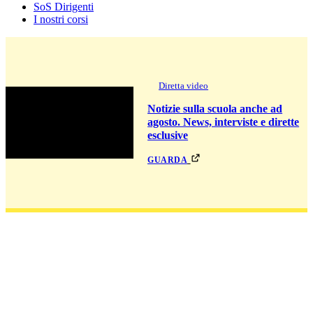
SoS Dirigenti
I nostri corsi
Diretta video
Notizie sulla scuola anche ad
agosto. News, interviste e dirette
esclusive
guarda