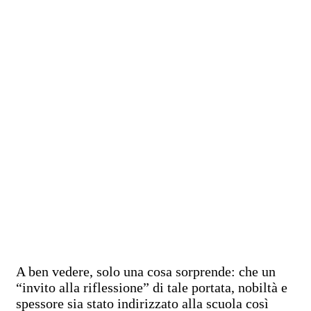
A ben vedere, solo una cosa sorprende: che un
“invito alla riflessione” di tale portata, nobiltà e
spessore sia stato indirizzato alla scuola così