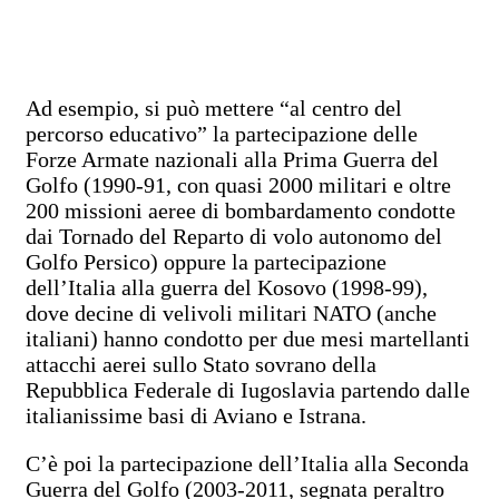
Ad esempio, si può mettere “al centro del
percorso educativo” la partecipazione delle
Forze Armate nazionali alla Prima Guerra del
Golfo (1990-91, con quasi 2000 militari e oltre
200 missioni aeree di bombardamento condotte
dai Tornado del Reparto di volo autonomo del
Golfo Persico) oppure la partecipazione
dell’Italia alla guerra del Kosovo (1998-99),
dove decine di velivoli militari NATO (anche
italiani) hanno condotto per due mesi martellanti
attacchi aerei sullo Stato sovrano della
Repubblica Federale di Iugoslavia partendo dalle
italianissime basi di Aviano e Istrana.
C’è poi la partecipazione dell’Italia alla Seconda
Guerra del Golfo (2003-2011, segnata peraltro