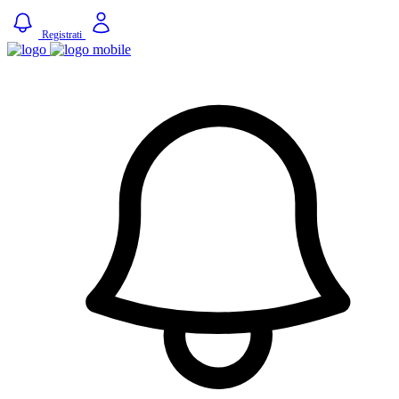
Registrati