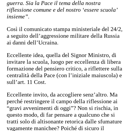
guerra. Sia la Pace il tema della nostra
riflessione comune e del nostro ‘essere scuola’
insieme”.
Così il comunicato stampa ministeriale del 24/2,
a seguito dell’aggressione militare della Russia
ai danni dell’Ucraina.
Eccellente idea, quella del Signor Ministro, di
invitare la scuola, luogo per eccellenza di libera
formazione del pensiero critico, a riflettere sulla
centralità della Pace (con l’iniziale maiuscola) e
sull’art. 11 Cost.
Eccellente invito, da accogliere senz’altro. Ma
perché restringere il campo della riflessione ai
“gravi avvenimenti di oggi”? Non si rischia, in
questo modo, di far pensare a qualcuno che si
tratti solo di altisonante retorica dalle sfumature
vagamente manichee? Poiché di sicuro il