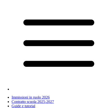
Immissioni in ruolo 2026
Contratto scuola 2025-2027
Guide e tutorial