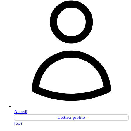
Accedi
Gestisci profilo
Esci