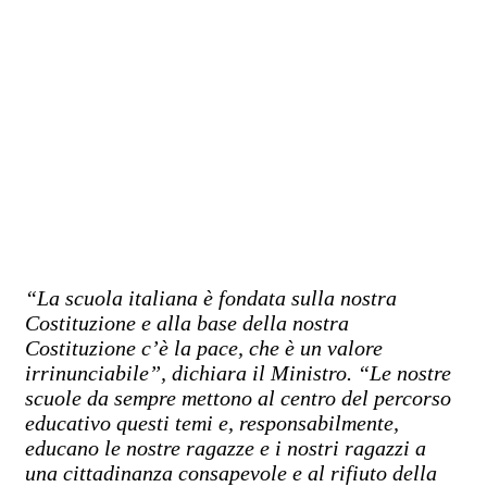
“La scuola italiana è fondata sulla nostra
Costituzione e alla base della nostra
Costituzione c’è la pace, che è un valore
irrinunciabile”, dichiara il Ministro. “Le nostre
scuole da sempre mettono al centro del percorso
educativo questi temi e, responsabilmente,
educano le nostre ragazze e i nostri ragazzi a
una cittadinanza consapevole e al rifiuto della