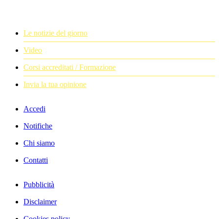
Le notizie del giorno
Video
Corsi accreditati / Formazione
Invia la tua opinione
Accedi
Notifiche
Chi siamo
Contatti
Pubblicità
Disclaimer
Cookies policy