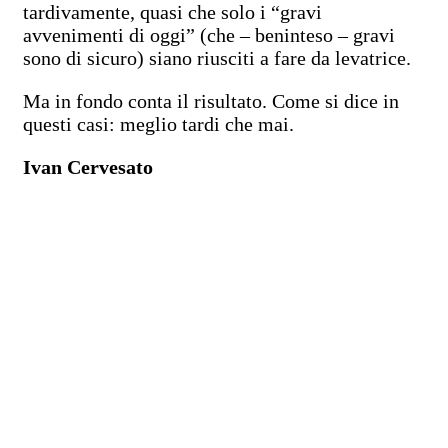
tardivamente, quasi che solo i “gravi
avvenimenti di oggi” (che – beninteso – gravi
sono di sicuro) siano riusciti a fare da levatrice.
Ma in fondo conta il risultato. Come si dice in
questi casi: meglio tardi che mai.
Ivan Cervesato