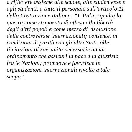
a riflettere assieme alle scuole, alle studentesse e
agli studenti, a tutto il personale sull’articolo 11
della Costituzione italiana: “L’Italia ripudia la
guerra come strumento di offesa alla libertà
degli altri popoli e come mezzo di risoluzione
delle controversie internazionali; consente, in
condizioni di parità con gli altri Stati, alle
limitazioni di sovranità necessarie ad un
ordinamento che assicuri la pace e la giustizia
fra le Nazioni; promuove e favorisce le
organizzazioni internazionali rivolte a tale
scopo”.