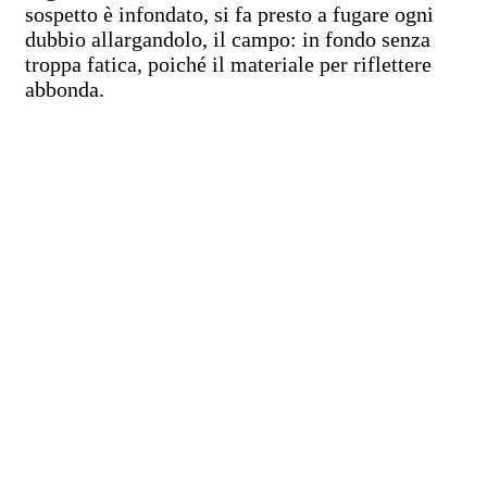
sospetto è infondato, si fa presto a fugare ogni
dubbio allargandolo, il campo: in fondo senza
troppa fatica, poiché il materiale per riflettere
abbonda.