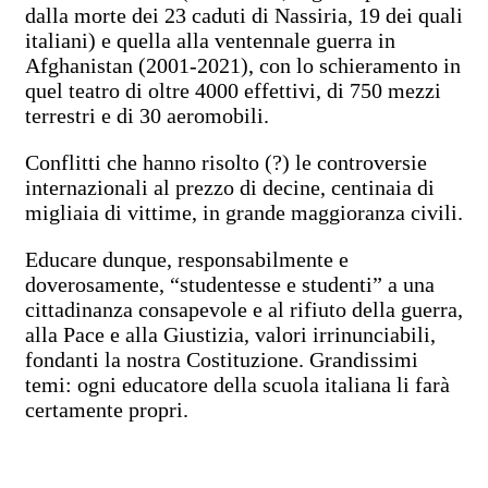
dalla morte dei 23 caduti di Nassiria, 19 dei quali
italiani) e quella alla ventennale guerra in
Afghanistan (2001-2021), con lo schieramento in
quel teatro di oltre 4000 effettivi, di 750 mezzi
terrestri e di 30 aeromobili.
Conflitti che hanno risolto (?) le controversie
internazionali al prezzo di decine, centinaia di
migliaia di vittime, in grande maggioranza civili.
Educare dunque, responsabilmente e
doverosamente, “studentesse e studenti” a una
cittadinanza consapevole e al rifiuto della guerra,
alla Pace e alla Giustizia, valori irrinunciabili,
fondanti la nostra Costituzione. Grandissimi
temi: ogni educatore della scuola italiana li farà
certamente propri.