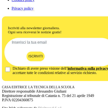
Privacy policy
Iscriviti alla newsletter giornaliera.
Ogni sera riceverai le notizie gratis!
ISCRIVITI
Dichiaro di avere preso visione dell’
informativa sulla privac
accettare tutte le condizioni relative al servizio richiesto.
CASA EDITRICE LA TECNICA DELLA SCUOLA
Direttore responsabile Alessandro Giuliani
Registrazione al tribunale di Catania n. 75 del 21 aprile 1949
P.IVA 02204360875