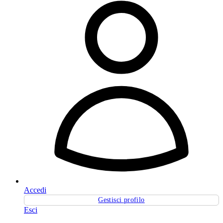
Accedi
Gestisci profilo
Esci