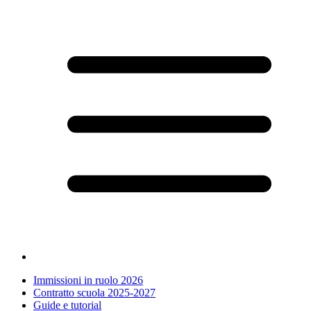
Immissioni in ruolo 2026
Contratto scuola 2025-2027
Guide e tutorial