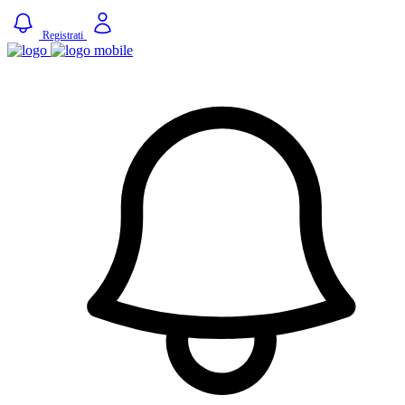
Registrati