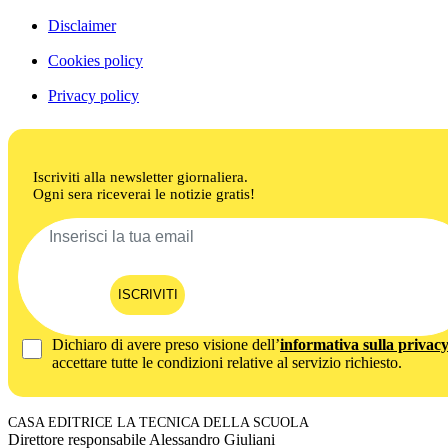
Disclaimer
Cookies policy
Privacy policy
Iscriviti alla newsletter giornaliera.
Ogni sera riceverai le notizie gratis!
ISCRIVITI
Dichiaro di avere preso visione dell’
informativa sulla privac
accettare tutte le condizioni relative al servizio richiesto.
CASA EDITRICE LA TECNICA DELLA SCUOLA
Direttore responsabile Alessandro Giuliani