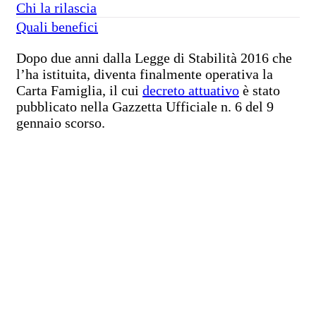
Chi la rilascia
Quali benefici
Dopo due anni dalla Legge di Stabilità 2016 che
l’ha istituita, diventa finalmente operativa la
Carta Famiglia, il cui
decreto attuativo
è stato
pubblicato nella Gazzetta Ufficiale n. 6 del 9
gennaio scorso.