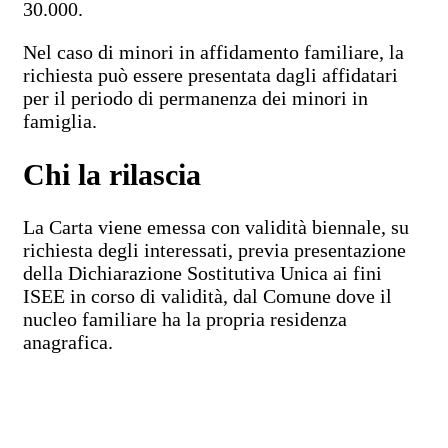
30.000.
Nel caso di minori in affidamento familiare, la
richiesta può essere presentata dagli affidatari
per il periodo di permanenza dei minori in
famiglia.
Chi la rilascia
La Carta viene emessa con validità biennale, su
richiesta degli interessati, previa presentazione
della Dichiarazione Sostitutiva Unica ai fini
ISEE in corso di validità, dal Comune dove il
nucleo familiare ha la propria residenza
anagrafica.