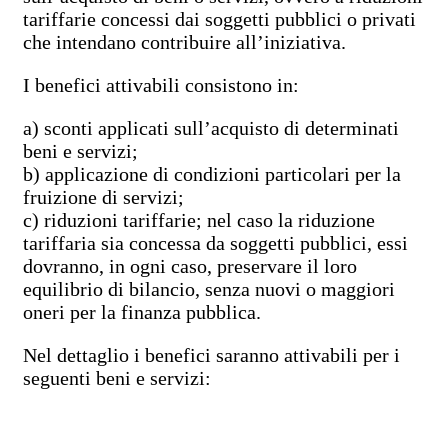
tariffarie concessi dai soggetti pubblici o privati
che intendano contribuire all’iniziativa.
I benefici attivabili consistono in:
a) sconti applicati sull’acquisto di determinati
beni e servizi;
b) applicazione di condizioni particolari per la
fruizione di servizi;
c) riduzioni tariffarie; nel caso la riduzione
tariffaria sia concessa da soggetti pubblici, essi
dovranno, in ogni caso, preservare il loro
equilibrio di bilancio, senza nuovi o maggiori
oneri per la finanza pubblica.
Nel dettaglio i benefici saranno attivabili per i
seguenti beni e servizi: