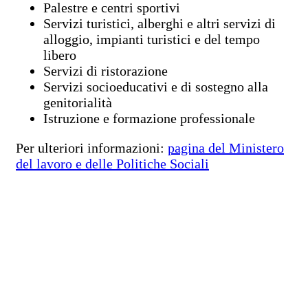
Palestre e centri sportivi
Servizi turistici, alberghi e altri servizi di
alloggio, impianti turistici e del tempo
libero
Servizi di ristorazione
Servizi socioeducativi e di sostegno alla
genitorialità
Istruzione e formazione professionale
Per ulteriori informazioni:
pagina del Ministero
del lavoro e delle Politiche Sociali