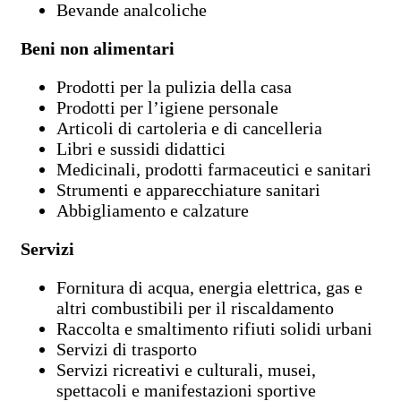
Bevande analcoliche
Beni non alimentari
Prodotti per la pulizia della casa
Prodotti per l’igiene personale
Articoli di cartoleria e di cancelleria
Libri e sussidi didattici
Medicinali, prodotti farmaceutici e sanitari
Strumenti e apparecchiature sanitari
Abbigliamento e calzature
Servizi
Fornitura di acqua, energia elettrica, gas e
altri combustibili per il riscaldamento
Raccolta e smaltimento rifiuti solidi urbani
Servizi di trasporto
Servizi ricreativi e culturali, musei,
spettacoli e manifestazioni sportive