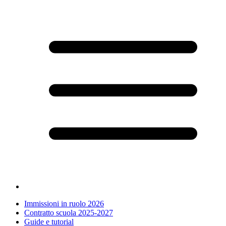
Immissioni in ruolo 2026
Contratto scuola 2025-2027
Guide e tutorial