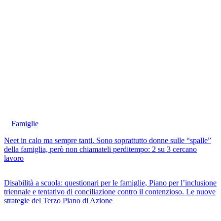
Famiglie
Neet in calo ma sempre tanti. Sono soprattutto donne sulle “spalle”
della famiglia, però non chiamateli perditempo: 2 su 3 cercano
lavoro
Disabilità a scuola: questionari per le famiglie, Piano per l’inclusione
triennale e tentativo di conciliazione contro il contenzioso. Le nuove
strategie del Terzo Piano di Azione