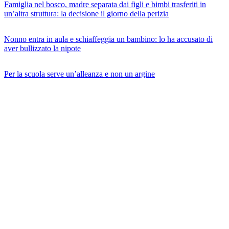
Famiglia nel bosco, madre separata dai figli e bimbi trasferiti in
un’altra struttura: la decisione il giorno della perizia
Nonno entra in aula e schiaffeggia un bambino: lo ha accusato di
aver bullizzato la nipote
Per la scuola serve un’alleanza e non un argine