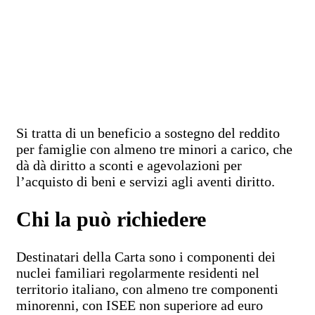
Si tratta di un beneficio a sostegno del reddito
per famiglie con almeno tre minori a carico, che
dà dà diritto a sconti e agevolazioni per
l’acquisto di beni e servizi agli aventi diritto.
Chi la può richiedere
Destinatari della Carta sono i componenti dei
nuclei familiari regolarmente residenti nel
territorio italiano, con almeno tre componenti
minorenni, con ISEE non superiore ad euro