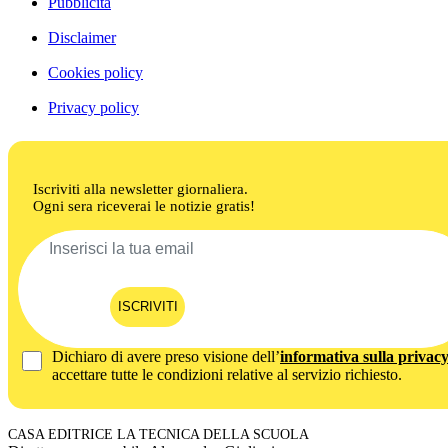
Pubblicità
Disclaimer
Cookies policy
Privacy policy
Iscriviti alla newsletter giornaliera.
Ogni sera riceverai le notizie gratis!
ISCRIVITI
Dichiaro di avere preso visione dell’
informativa sulla privac
accettare tutte le condizioni relative al servizio richiesto.
CASA EDITRICE LA TECNICA DELLA SCUOLA