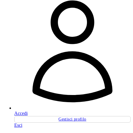
Accedi
Gestisci profilo
Esci