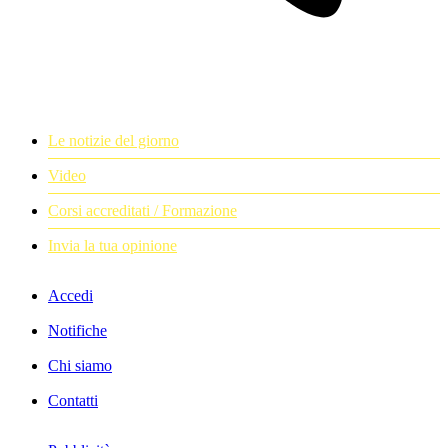
Le notizie del giorno
Video
Corsi accreditati / Formazione
Invia la tua opinione
Accedi
Notifiche
Chi siamo
Contatti