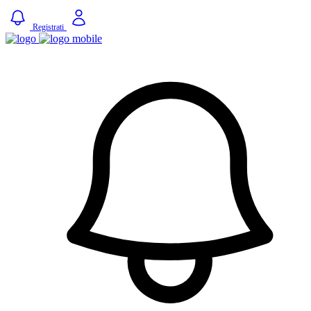
Registrati