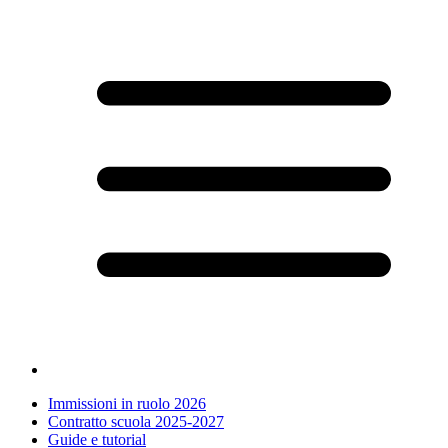
Immissioni in ruolo 2026
Contratto scuola 2025-2027
Guide e tutorial