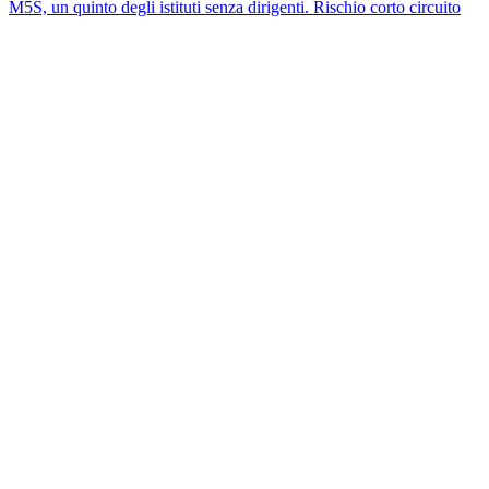
M5S, un quinto degli istituti senza dirigenti. Rischio corto circuito