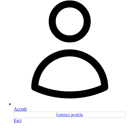
Accedi
Gestisci profilo
Esci