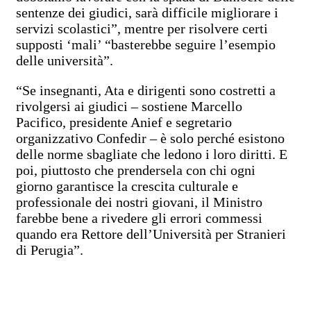
sentenze dei giudici, sarà difficile migliorare i
servizi scolastici”, mentre per risolvere certi
supposti ‘mali’ “basterebbe seguire l’esempio
delle università”.
“Se insegnanti, Ata e dirigenti sono costretti a
rivolgersi ai giudici – sostiene Marcello
Pacifico, presidente Anief e segretario
organizzativo Confedir – è solo perché esistono
delle norme sbagliate che ledono i loro diritti. E
poi, piuttosto che prendersela con chi ogni
giorno garantisce la crescita culturale e
professionale dei nostri giovani, il Ministro
farebbe bene a rivedere gli errori commessi
quando era Rettore dell’Università per Stranieri
di Perugia”.