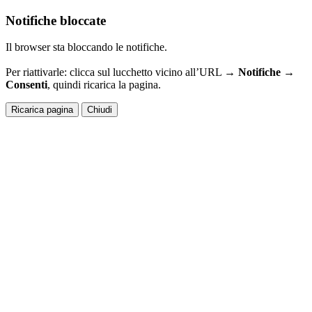
Notifiche bloccate
Il browser sta bloccando le notifiche.
Per riattivarle: clicca sul lucchetto vicino all’URL →
Notifiche →
Consenti
, quindi ricarica la pagina.
Ricarica pagina
Chiudi