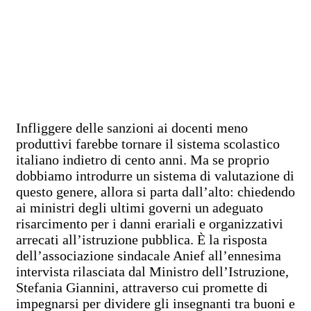
Infliggere delle sanzioni ai docenti meno
produttivi farebbe tornare il sistema scolastico
italiano indietro di cento anni. Ma se proprio
dobbiamo introdurre un sistema di valutazione di
questo genere, allora si parta dall’alto: chiedendo
ai ministri degli ultimi governi un adeguato
risarcimento per i danni erariali e organizzativi
arrecati all’istruzione pubblica. È la risposta
dell’associazione sindacale Anief all’ennesima
intervista rilasciata dal Ministro dell’Istruzione,
Stefania Giannini, attraverso cui promette di
impegnarsi per dividere gli insegnanti tra buoni e