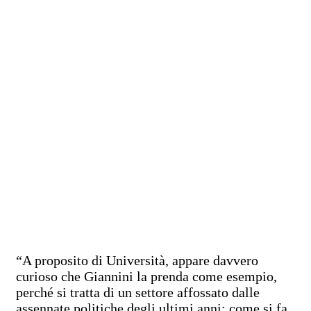
“A proposito di Università, appare davvero
curioso che Giannini la prenda come esempio,
perché si tratta di un settore affossato dalle
assennate politiche degli ultimi anni: come si fa