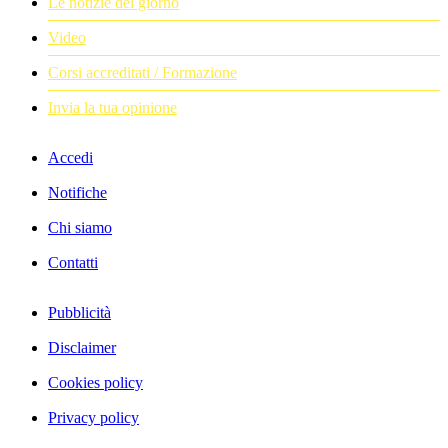
Le notizie del giorno
Video
Corsi accreditati / Formazione
Invia la tua opinione
Accedi
Notifiche
Chi siamo
Contatti
Pubblicità
Disclaimer
Cookies policy
Privacy policy