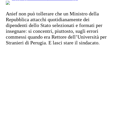
Anief non può tollerare che un Ministro della
Repubblica attacchi quotidianamente dei
dipendenti dello Stato selezionati e formati per
insegnare: si concentri, piuttosto, sugli errori
commessi quando era Rettore dell’Università per
Stranieri di Perugia. E lasci stare il sindacato.