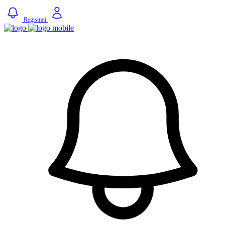
Registrati