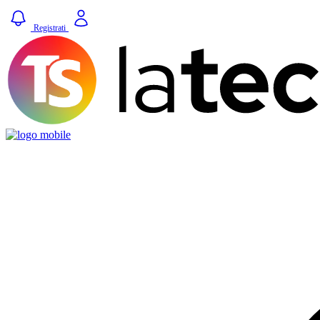
Registrati