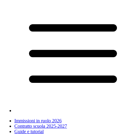
Immissioni in ruolo 2026
Contratto scuola 2025-2027
Guide e tutorial