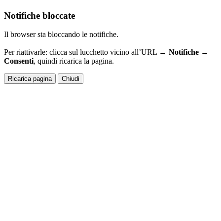
Notifiche bloccate
Il browser sta bloccando le notifiche.
Per riattivarle: clicca sul lucchetto vicino all’URL →
Notifiche →
Consenti
, quindi ricarica la pagina.
Ricarica pagina
Chiudi