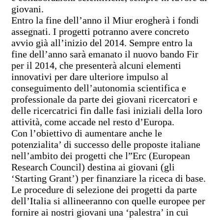
giovani.
Entro la fine dell’anno il Miur erogherà i fondi
assegnati. I progetti potranno avere concreto
avvio già all’inizio del 2014. Sempre entro la
fine dell’anno sarà emanato il nuovo bando Fir
per il 2014, che presenterà alcuni elementi
innovativi per dare ulteriore impulso al
conseguimento dell’autonomia scientifica e
professionale da parte dei giovani ricercatori e
delle ricercatrici fin dalle fasi iniziali della loro
attività, come accade nel resto d’Europa.
Con l’obiettivo di aumentare anche le
potenzialita’ di successo delle proposte italiane
nell’ambito dei progetti che l”Erc (European
Research Council) destina ai giovani (gli
‘Starting Grant’) per finanziare la riceca di base.
Le procedure di selezione dei progetti da parte
dell’Italia si allineeranno con quelle europee per
fornire ai nostri giovani una ‘palestra’ in cui