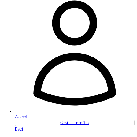
Accedi
Gestisci profilo
Esci