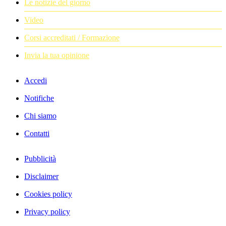
Le notizie del giorno
Video
Corsi accreditati / Formazione
Invia la tua opinione
Accedi
Notifiche
Chi siamo
Contatti
Pubblicità
Disclaimer
Cookies policy
Privacy policy