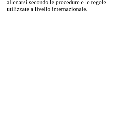
allenarsi secondo le procedure e le regole
utilizzate a livello internazionale.