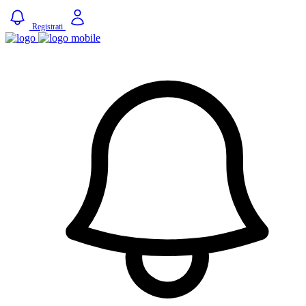
Registrati