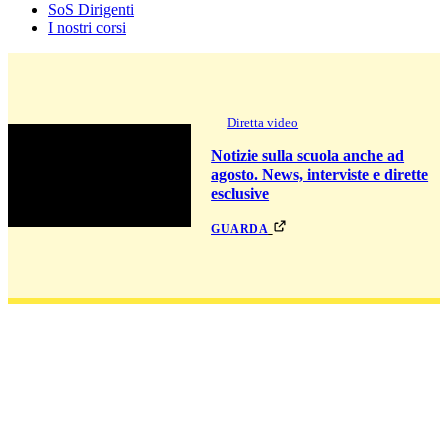
SoS Dirigenti
I nostri corsi
Diretta video
Notizie sulla scuola anche ad
agosto. News, interviste e dirette
esclusive
guarda