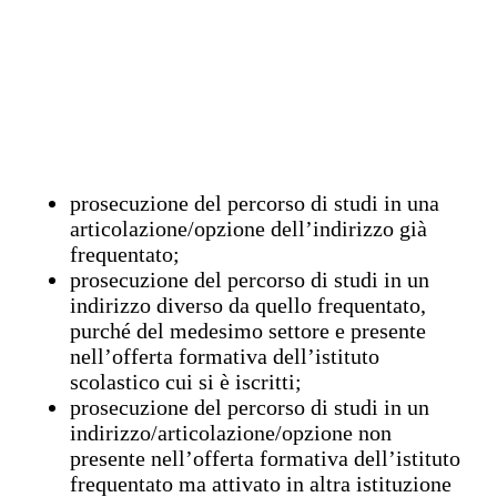
prosecuzione del percorso di studi in una
articolazione/opzione dell’indirizzo già
frequentato;
prosecuzione del percorso di studi in un
indirizzo diverso da quello frequentato,
purché del medesimo settore e presente
nell’offerta formativa dell’istituto
scolastico cui si è iscritti;
prosecuzione del percorso di studi in un
indirizzo/articolazione/opzione non
presente nell’offerta formativa dell’istituto
frequentato ma attivato in altra istituzione