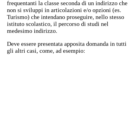
frequentanti la classe seconda di un indirizzo che
non si sviluppi in articolazioni e/o opzioni (es.
Turismo) che intendano proseguire, nello stesso
istituto scolastico, il percorso di studi nel
medesimo indirizzo.
Deve essere presentata apposita domanda in tutti
gli altri casi, come, ad esempio: