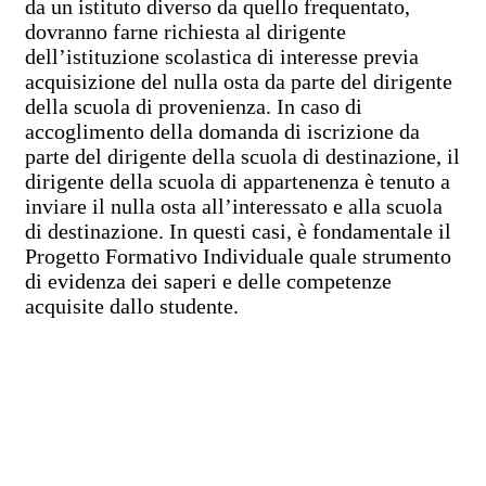
da un istituto diverso da quello frequentato,
dovranno farne richiesta al dirigente
dell’istituzione scolastica di interesse previa
acquisizione del nulla osta da parte del dirigente
della scuola di provenienza. In caso di
accoglimento della domanda di iscrizione da
parte del dirigente della scuola di destinazione, il
dirigente della scuola di appartenenza è tenuto a
inviare il nulla osta all’interessato e alla scuola
di destinazione. In questi casi, è fondamentale il
Progetto Formativo Individuale quale strumento
di evidenza dei saperi e delle competenze
acquisite dallo studente.