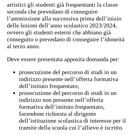
artistici gli studenti già frequentanti la classe
seconda che prevedano di conseguire
l’ammissione alla successiva prima dell’inizio
delle lezioni dell’anno scolastico 2023/2024,
ovvero gli studenti esterni che abbiano già
conseguito o prevedano di conseguire l’idoneità
al terzo anno.
Deve essere presentata apposita domanda per:
prosecuzione del percorso di studi in un
indirizzo presente nell’offerta formativa
dell’istituto frequentato;
prosecuzione del percorso di studi in un
indirizzo non presente nell’offerta
formativa dell’istituto frequentato,
facendone richiesta al dirigente
dell’istituzione scolastica di interesse per il
tramite della scuola cui l’allievo è iscritto.