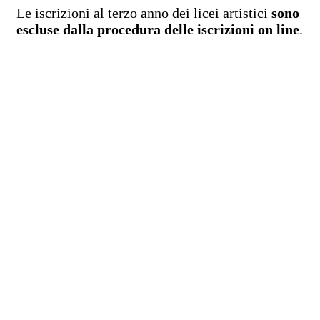
Le iscrizioni al terzo anno dei licei artistici
sono
escluse dalla procedura delle iscrizioni on line
.