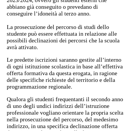
2023/2024, ovvero gli studenti esterni che
abbiano già conseguito o prevedano di
conseguire l’idoneità al terzo anno.
La prosecuzione del percorso di studi dello
studente può essere effettuata in relazione alle
possibili declinazioni dei percorsi che la scuola
avrà attivato.
Le predette iscrizioni saranno gestite all’interno
di ogni istituzione scolastica in base all’effettiva
offerta formativa da questa erogata, in ragione
delle specifiche richieste del territorio e della
programmazione regionale.
Qualora gli studenti frequentanti il secondo anno
di uno degli undici indirizzi dell’istruzione
professionale vogliano orientare la propria scelta
nella prosecuzione del percorso, del medesimo
indirizzo, in una specifica declinazione offerta