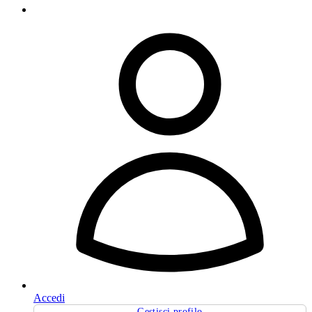
Accedi
Gestisci profilo