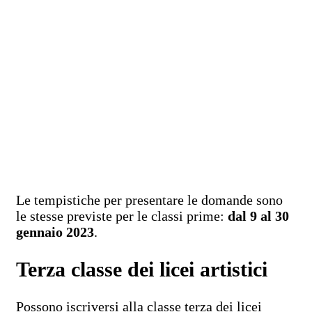
Le tempistiche per presentare le domande sono
le stesse previste per le classi prime:
dal 9 al 30
gennaio 2023
.
Terza classe dei licei artistici
Possono iscriversi alla classe terza dei licei