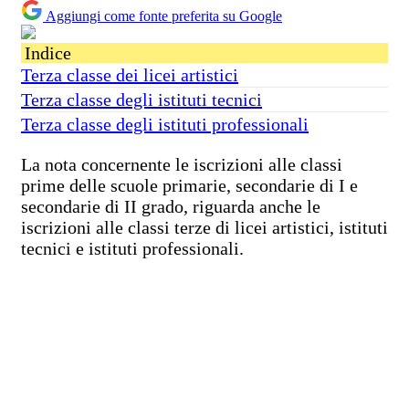
Aggiungi come fonte preferita su Google
Indice
Terza classe dei licei artistici
Terza classe degli istituti tecnici
Terza classe degli istituti professionali
La nota concernente le iscrizioni alle classi
prime delle scuole primarie, secondarie di I e
secondarie di II grado, riguarda anche le
iscrizioni alle classi terze di licei artistici, istituti
tecnici e istituti professionali.