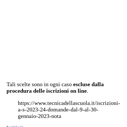
Tali scelte sono in ogni caso
escluse dalla
procedura delle iscrizioni on line
.
https://www.tecnicadellascuola.it/iscrizioni-
a-s-2023-24-domande-dal-9-al-30-
gennaio-2023-nota