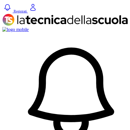
Registrati