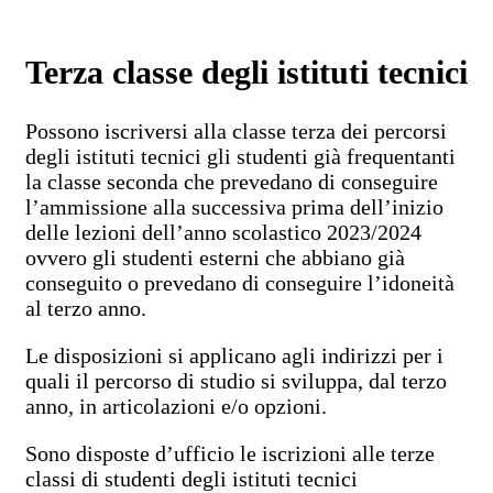
Terza classe degli istituti tecnici
Possono iscriversi alla classe terza dei percorsi
degli istituti tecnici gli studenti già frequentanti
la classe seconda che prevedano di conseguire
l’ammissione alla successiva prima dell’inizio
delle lezioni dell’anno scolastico 2023/2024
ovvero gli studenti esterni che abbiano già
conseguito o prevedano di conseguire l’idoneità
al terzo anno.
Le disposizioni si applicano agli indirizzi per i
quali il percorso di studio si sviluppa, dal terzo
anno, in articolazioni e/o opzioni.
Sono disposte d’ufficio le iscrizioni alle terze
classi di studenti degli istituti tecnici