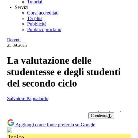
Tutorial
Servizi
Corsi accreditati
TS plus
Pubblicità
Pubblici proclami
Docenti
25.09.2025
La valutazione delle
studentesse e degli studenti
del secondo ciclo
Salvatore Pappalardo
Condividi
Aggiungi come fonte preferita su Google
Indice