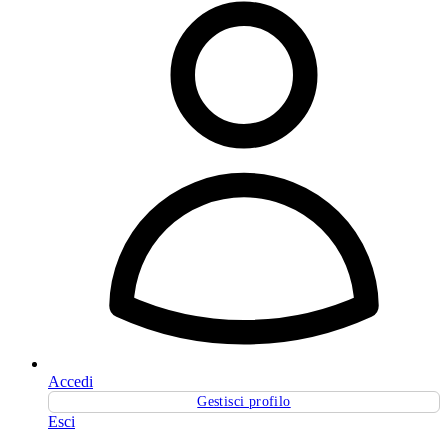
Accedi
Gestisci profilo
Esci