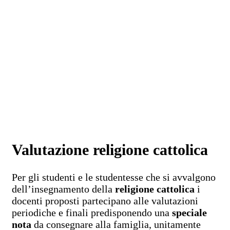
Valutazione religione cattolica
Per gli studenti e le studentesse che si avvalgono
dell’insegnamento della
religione cattolica
i
docenti proposti partecipano alle valutazioni
periodiche e finali predisponendo una
speciale
nota
da consegnare alla famiglia, unitamente