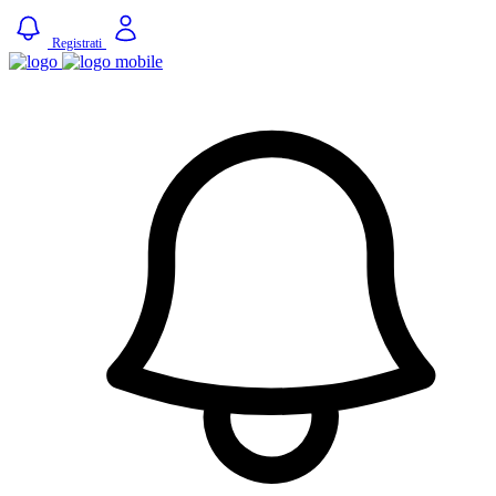
Registrati