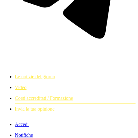
Le notizie del giorno
Video
Corsi accreditati / Formazione
Invia la tua opinione
Accedi
Notifiche