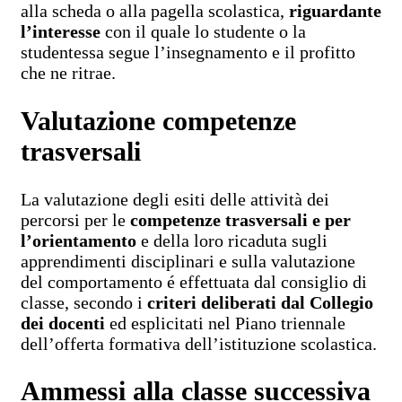
alla scheda o alla pagella scolastica,
riguardante
l’interesse
con il quale lo studente o la
studentessa segue l’insegnamento e il profitto
che ne ritrae.
Valutazione competenze
trasversali
La valutazione degli esiti delle attività dei
percorsi per le
competenze trasversali e per
l’orientamento
e della loro ricaduta sugli
apprendimenti disciplinari e sulla valutazione
del comportamento é effettuata dal consiglio di
classe, secondo i
criteri deliberati dal Collegio
dei docenti
ed esplicitati nel Piano triennale
dell’offerta formativa dell’istituzione scolastica.
Ammessi alla classe successiva