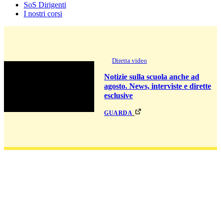
SoS Dirigenti
I nostri corsi
Diretta video
Notizie sulla scuola anche ad
agosto. News, interviste e dirette
esclusive
guarda