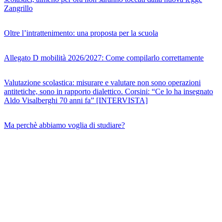
Zangrillo
Oltre l’intrattenimento: una proposta per la scuola
Allegato D mobilità 2026/2027: Come compilarlo correttamente
Valutazione scolastica: misurare e valutare non sono operazioni
antitetiche, sono in rapporto dialettico. Corsini: “Ce lo ha insegnato
Aldo Visalberghi 70 anni fa” [INTERVISTA]
Ma perchè abbiamo voglia di studiare?