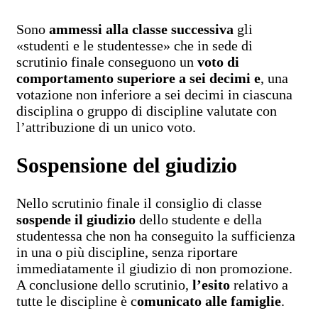
Sono
ammessi alla classe successiva
gli
«studenti e le studentesse» che in sede di
scrutinio finale conseguono un
voto di
comportamento superiore a sei decimi e
, una
votazione non inferiore a sei decimi in ciascuna
disciplina o gruppo di discipline valutate con
l’attribuzione di un unico voto.
Sospensione del giudizio
Nello scrutinio finale il consiglio di classe
sospende il giudizio
dello studente e della
studentessa che non ha conseguito la sufficienza
in una o più discipline, senza riportare
immediatamente il giudizio di non promozione.
A conclusione dello scrutinio,
l’esito
relativo a
tutte le discipline è c
omunicato alle famiglie
.