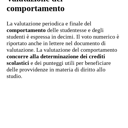
comportamento
La valutazione periodica e finale del
comportamento
delle studentesse e degli
studenti è espressa in decimi. Il voto numerico è
riportato anche in lettere nel documento di
valutazione. La valutazione del comportamento
concorre alla determinazione dei crediti
scolastici
e dei punteggi utili per beneficiare
delle provvidenze in materia di diritto allo
studio.