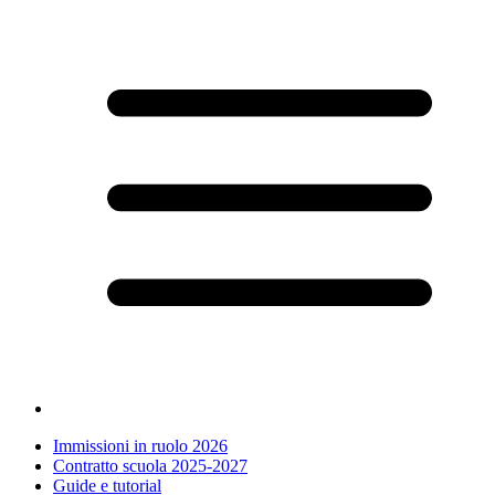
Immissioni in ruolo 2026
Contratto scuola 2025-2027
Guide e tutorial