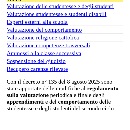
Valutazione delle studentesse e degli studenti
Valutazione studentesse e studenti disabili
Esperti esterni alla scuola
Valutazione del comportamento
Valutazione religione cattolica
Valutazione competenze trasversali
Ammessi alla classe successiva
Sospensione del giudizio
Recupero carenze rilevate
Con il decreto n° 135 del 8 agosto 2025 sono
state apportate delle modifiche al
regolamento
sulla valutazione
periodica e finale degli
apprendimenti
e del
comportamento
delle
studentesse e degli studenti del secondo ciclo.