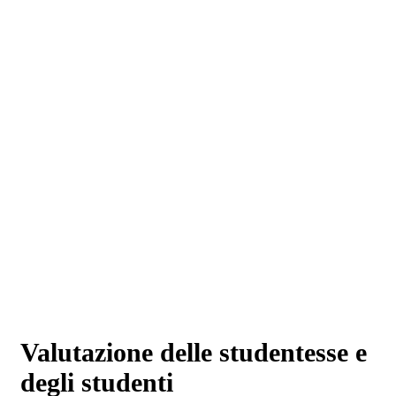
Valutazione delle studentesse e
degli studenti