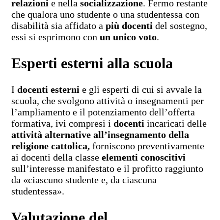
relazioni
e nella
socializzazione
. Fermo restante
che qualora uno studente o una studentessa con
disabilità sia affidato a
più docenti
del sostegno,
essi si esprimono con
un unico voto
.
Esperti esterni alla scuola
I
docenti esterni
e gli esperti di cui si avvale la
scuola, che svolgono attività o insegnamenti per
l’ampliamento e il potenziamento dell’offerta
formativa, ivi compresi i
docenti
incaricati delle
attività alternative all’insegnamento della
religione cattolica,
forniscono preventivamente
ai docenti della classe
elementi conoscitivi
sull’interesse manifestato e il profitto raggiunto
da «ciascuno studente e, da ciascuna
studentessa».
Valutazione del