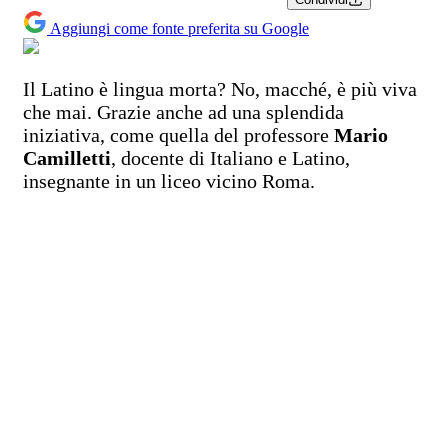
Aggiungi come fonte preferita su Google
Il Latino è lingua morta? No, macché, è più viva
che mai. Grazie anche ad una splendida
iniziativa, come quella del professore
Mario
Camilletti
, docente di Italiano e Latino,
insegnante in un liceo vicino Roma.