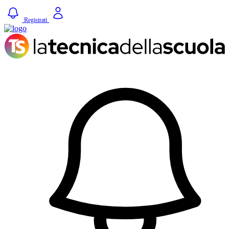
Registrati