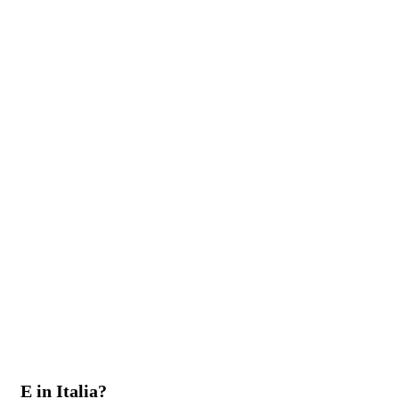
E in Italia?