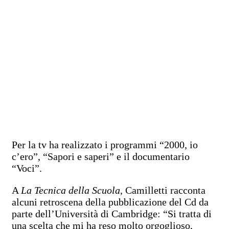
Per la tv ha realizzato i programmi “2000, io
c’ero”, “Sapori e saperi” e il documentario
“Voci”.
A
La Tecnica della Scuola
, Camilletti racconta
alcuni retroscena della pubblicazione del Cd da
parte dell’Università di Cambridge: “Si tratta di
una scelta che mi ha reso molto orgoglioso,