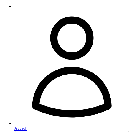
Accedi