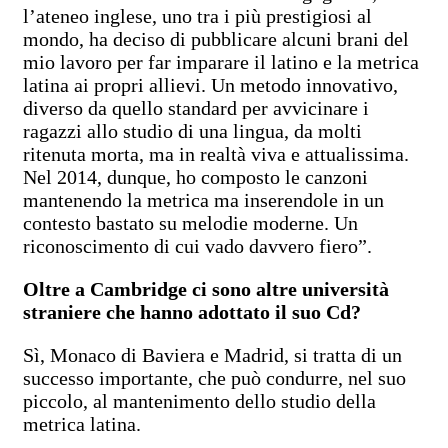
l’ateneo inglese, uno tra i più prestigiosi al
mondo, ha deciso di pubblicare alcuni brani del
mio lavoro per far imparare il latino e la metrica
latina ai propri allievi. Un metodo innovativo,
diverso da quello standard per avvicinare i
ragazzi allo studio di una lingua, da molti
ritenuta morta, ma in realtà viva e attualissima.
Nel 2014, dunque, ho composto le canzoni
mantenendo la metrica ma inserendole in un
contesto bastato su melodie moderne. Un
riconoscimento di cui vado davvero fiero”.
Oltre a Cambridge ci sono altre università
straniere che hanno adottato il suo Cd?
Sì, Monaco di Baviera e Madrid, si tratta di un
successo importante, che può condurre, nel suo
piccolo, al mantenimento dello studio della
metrica latina.