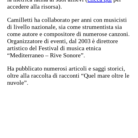
accedere alla risorsa).
Camilletti ha collaborato per anni con musicisti
di livello nazionale, sia come strumentista sia
come autore e compositore di numerose canzoni.
Organizzatore di eventi, dal 2003 è direttore
artistico del Festival di musica etnica
“Mediterraneo – Rive Sonore”.
Ha pubblicato numerosi articoli e saggi storici,
oltre alla raccolta di racconti “Quel mare oltre le
nuvole”.