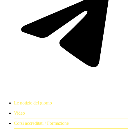
Le notizie del giorno
Video
Corsi accreditati / Formazione