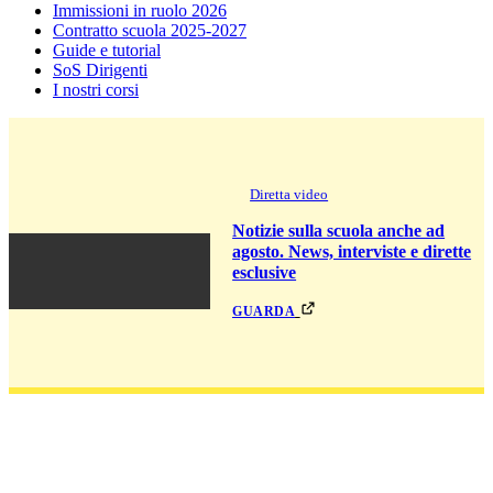
Immissioni in ruolo 2026
Contratto scuola 2025-2027
Guide e tutorial
SoS Dirigenti
I nostri corsi
Diretta video
Notizie sulla scuola anche ad
agosto. News, interviste e dirette
esclusive
guarda