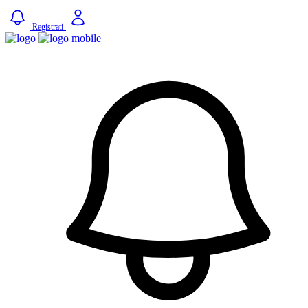
Registrati