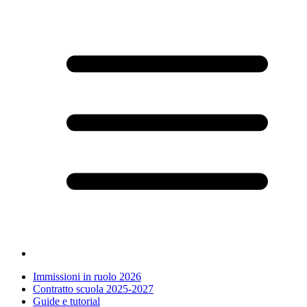
Immissioni in ruolo 2026
Contratto scuola 2025-2027
Guide e tutorial