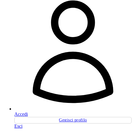
Accedi
Gestisci profilo
Esci