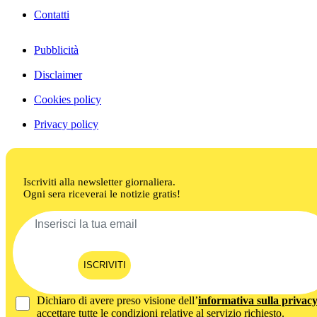
Contatti
Pubblicità
Disclaimer
Cookies policy
Privacy policy
Iscriviti alla newsletter giornaliera.
Ogni sera riceverai le notizie gratis!
ISCRIVITI
Dichiaro di avere preso visione dell’
informativa sulla privac
accettare tutte le condizioni relative al servizio richiesto.