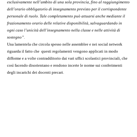
esclusivamente nell’ambito di una sola provincia, fino al raggiungimento
dell’orario obbligatorio di insegnamento previsto per il corrispondente
personale di ruolo. Tale completamento può attuarsi anche mediante il
frazionamento orario delle relative disponibilità, salvaguardando in
ogni caso l’unicità dell’insegnamento nella classe e nelle attività di
sostegno”
.
Una lamentela che circola spesso nelle assemblee e nei social network
riguarda il fatto che questi regolamenti vengono applicati in modo
difforme e a volte contradditorio dai vari uffici scolastici provinciali, che
così facendo disorientano e rendono incerte le norme sui conferimenti
degli incarichi dei docenti precari.