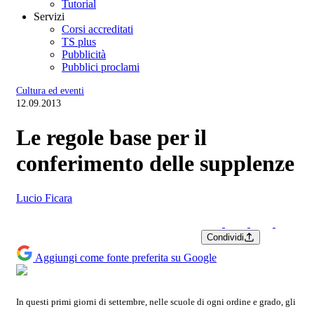
Tutorial
Servizi
Corsi accreditati
TS plus
Pubblicità
Pubblici proclami
Cultura ed eventi
12.09.2013
Le regole base per il
conferimento delle supplenze
Lucio Ficara
Condividi
Aggiungi come fonte preferita su Google
In questi primi giorni di settembre, nelle scuole di ogni ordine e grado, gli