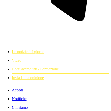
Le notizie del giorno
Video
Corsi accreditati / Formazione
Invia la tua opinione
Accedi
Notifiche
Chi siamo