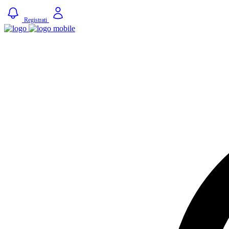
Registrati