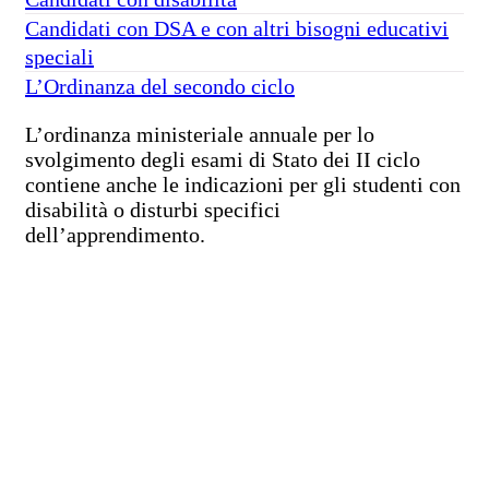
Candidati con DSA e con altri bisogni educativi
speciali
L’Ordinanza del secondo ciclo
L’ordinanza ministeriale annuale per lo
svolgimento degli esami di Stato dei II ciclo
contiene anche le indicazioni per gli studenti con
disabilità o disturbi specifici
dell’apprendimento.