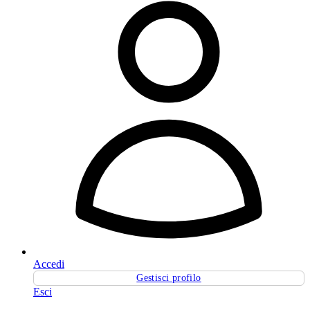
Accedi
Gestisci profilo
Esci