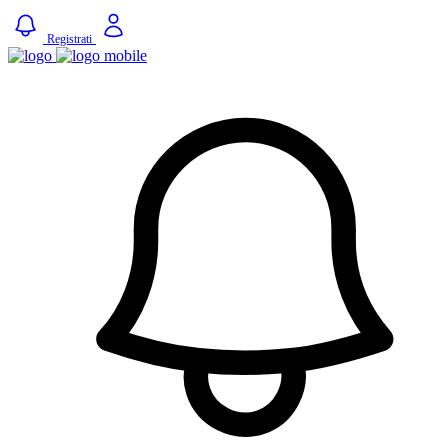
Registrati