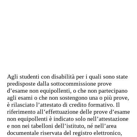
Agli studenti con disabilità per i quali sono state
predisposte dalla sottocommissione prove
d’esame non equipollenti, o che non partecipano
agli esami o che non sostengono una o più prove,
è rilasciato l’attestato di credito formativo. Il
riferimento all’effettuazione delle prove d’esame
non equipollenti è indicato solo nell’attestazione
e non nei tabelloni dell’istituto, né nell’area
documentale riservata del registro elettronico,