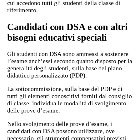
cui accedono tutti gli studenti della classe di
riferimento.
Candidati con DSA e con altri
bisogni educativi speciali
Gli studenti con DSA sono ammessi a sostenere
l’esame anch’essi secondo quanto disposto per la
generalità degli studenti, sulla base del piano
didattico personalizzato (PDP).
La sottocommissione, sulla base del PDP e di
tutti gli elementi conoscitivi forniti dal consiglio
di classe, individua le modalità di svolgimento
delle prove d’esame.
Nello svolgimento delle prove d’esame, i
candidati con DSA possono utilizzare, ove
necessario, gli strumenti compensativi previsti