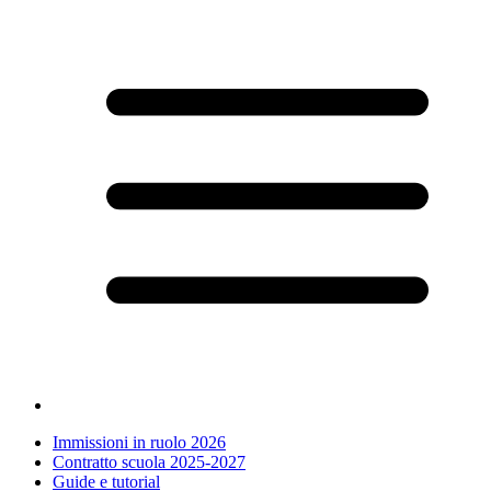
Immissioni in ruolo 2026
Contratto scuola 2025-2027
Guide e tutorial