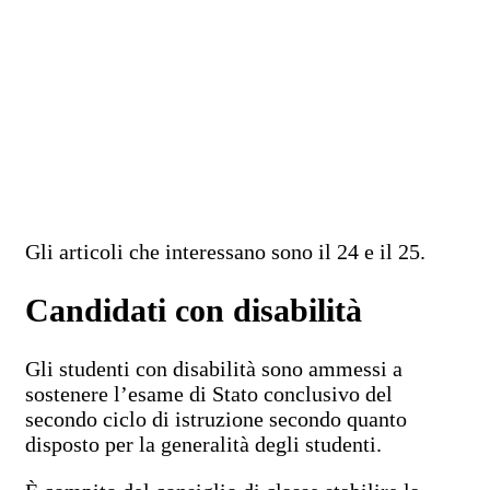
Gli articoli che interessano sono il 24 e il 25.
Candidati con disabilità
Gli studenti con disabilità sono ammessi a
sostenere l’esame di Stato conclusivo del
secondo ciclo di istruzione secondo quanto
disposto per la generalità degli studenti.