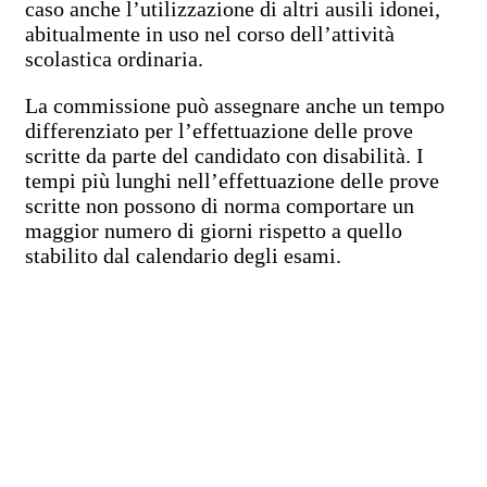
caso anche l’utilizzazione di altri ausili idonei,
abitualmente in uso nel corso dell’attività
scolastica ordinaria.
La commissione può assegnare anche un tempo
differenziato per l’effettuazione delle prove
scritte da parte del candidato con disabilità. I
tempi più lunghi nell’effettuazione delle prove
scritte non possono di norma comportare un
maggior numero di giorni rispetto a quello
stabilito dal calendario degli esami.