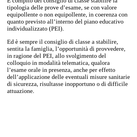
È compito del consiglio di classe stabilire la
tipologia delle prove d’esame, se con valore
equipollente o non equipollente, in coerenza con
quanto previsto all’interno del piano educativo
individualizzato (PEI).
Ed è sempre il consiglio di classe a stabilire,
sentita la famiglia, l’opportunità di provvedere,
in ragione del PEI, allo svolgimento del
colloquio in modalità telematica, qualora
l’esame orale in presenza, anche per effetto
dell’applicazione delle eventuali misure sanitarie
di sicurezza, risultasse inopportuno o di difficile
attuazione.