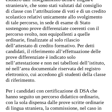
straniera/e, che sono stati valutati dal consiglio
di classe con l’attribuzione di voti e di un credito
scolastico relativi unicamente allo svolgimento
di tale percorso, in sede di esame di Stato
sostengono prove differenziate coerenti con il
percorso svolto, non equipollenti a quelle
ordinarie, finalizzate al solo rilascio
dell’attestato di credito formativo. Per detti
candidati, il riferimento all’effettuazione delle
prove differenziate è indicato solo
nell’attestazione e non nei tabelloni dell’istituto,
né nell’area documentale riservata del registro
elettronico, cui accedono gli studenti della classe
di riferimento.
Per i candidati con certificazione di DSA che
hanno seguito un percorso didattico ordinario,
con la sola dispensa dalle prove scritte ordinarie
di lingua straniera, la commissione, nel caso in