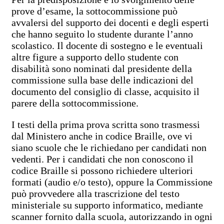
prove d’esame, la sottocommissione può
avvalersi del supporto dei docenti e degli esperti
che hanno seguito lo studente durante l’anno
scolastico. Il docente di sostegno e le eventuali
altre figure a supporto dello studente con
disabilità sono nominati dal presidente della
commissione sulla base delle indicazioni del
documento del consiglio di classe, acquisito il
parere della sottocommissione.
I testi della prima prova scritta sono trasmessi
dal Ministero anche in codice Braille, ove vi
siano scuole che le richiedano per candidati non
vedenti. Per i candidati che non conoscono il
codice Braille si possono richiedere ulteriori
formati (audio e/o testo), oppure la Commissione
può provvedere alla trascrizione del testo
ministeriale su supporto informatico, mediante
scanner fornito dalla scuola, autorizzando in ogni