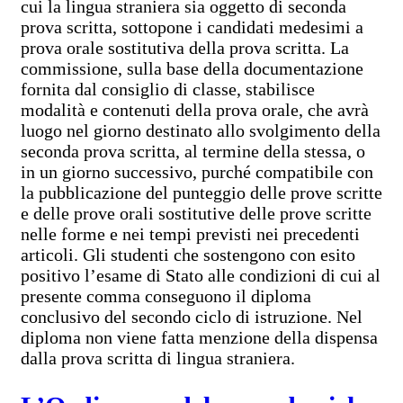
cui la lingua straniera sia oggetto di seconda
prova scritta, sottopone i candidati medesimi a
prova orale sostitutiva della prova scritta. La
commissione, sulla base della documentazione
fornita dal consiglio di classe, stabilisce
modalità e contenuti della prova orale, che avrà
luogo nel giorno destinato allo svolgimento della
seconda prova scritta, al termine della stessa, o
in un giorno successivo, purché compatibile con
la pubblicazione del punteggio delle prove scritte
e delle prove orali sostitutive delle prove scritte
nelle forme e nei tempi previsti nei precedenti
articoli. Gli studenti che sostengono con esito
positivo l’esame di Stato alle condizioni di cui al
presente comma conseguono il diploma
conclusivo del secondo ciclo di istruzione. Nel
diploma non viene fatta menzione della dispensa
dalla prova scritta di lingua straniera.