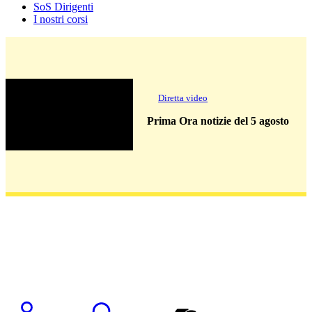
SoS Dirigenti
I nostri corsi
Diretta video
Prima Ora notizie del 5 agosto