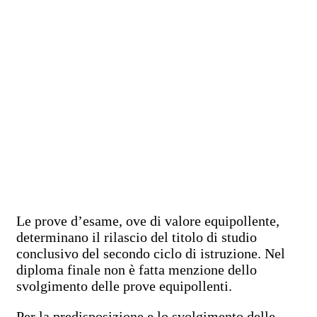
Le prove d’esame, ove di valore equipollente,
determinano il rilascio del titolo di studio
conclusivo del secondo ciclo di istruzione. Nel
diploma finale non è fatta menzione dello
svolgimento delle prove equipollenti.
Per la predisposizione e lo svolgimento delle