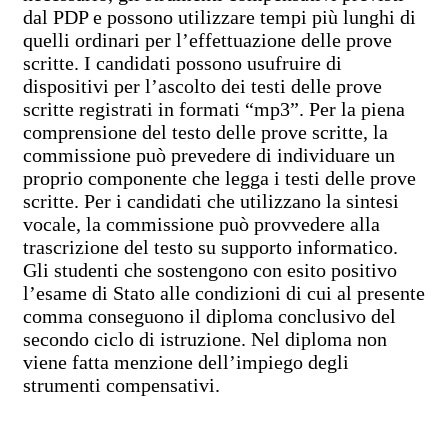
dal PDP e possono utilizzare tempi più lunghi di
quelli ordinari per l’effettuazione delle prove
scritte. I candidati possono usufruire di
dispositivi per l’ascolto dei testi delle prove
scritte registrati in formati “mp3”. Per la piena
comprensione del testo delle prove scritte, la
commissione può prevedere di individuare un
proprio componente che legga i testi delle prove
scritte. Per i candidati che utilizzano la sintesi
vocale, la commissione può provvedere alla
trascrizione del testo su supporto informatico.
Gli studenti che sostengono con esito positivo
l’esame di Stato alle condizioni di cui al presente
comma conseguono il diploma conclusivo del
secondo ciclo di istruzione. Nel diploma non
viene fatta menzione dell’impiego degli
strumenti compensativi.