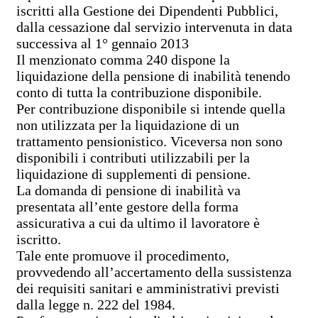
iscritti alla Gestione dei Dipendenti Pubblici,
dalla cessazione dal servizio intervenuta in data
successiva al 1° gennaio 2013
Il menzionato comma 240 dispone la
liquidazione della pensione di inabilità tenendo
conto di tutta la contribuzione disponibile.
Per contribuzione disponibile si intende quella
non utilizzata per la liquidazione di un
trattamento pensionistico. Viceversa non sono
disponibili i contributi utilizzabili per la
liquidazione di supplementi di pensione.
La domanda di pensione di inabilità va
presentata all’ente gestore della forma
assicurativa a cui da ultimo il lavoratore è
iscritto.
Tale ente promuove il procedimento,
provvedendo all’accertamento della sussistenza
dei requisiti sanitari e amministrativi previsti
dalla legge n. 222 del 1984.