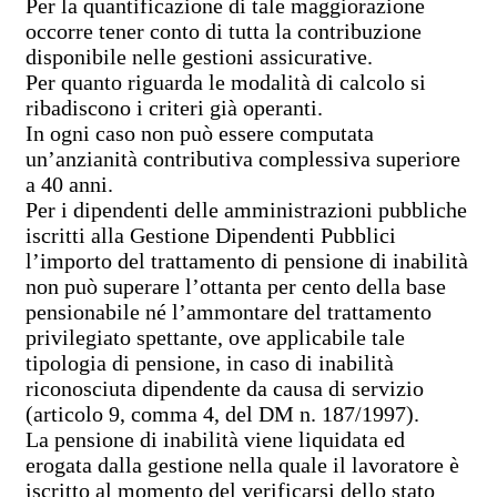
Per la quantificazione di tale maggiorazione
occorre tener conto di tutta la contribuzione
disponibile nelle gestioni assicurative.
Per quanto riguarda le modalità di calcolo si
ribadiscono i criteri già operanti.
In ogni caso non può essere computata
un’anzianità contributiva complessiva superiore
a 40 anni.
Per i dipendenti delle amministrazioni pubbliche
iscritti alla Gestione Dipendenti Pubblici
l’importo del trattamento di pensione di inabilità
non può superare l’ottanta per cento della base
pensionabile né l’ammontare del trattamento
privilegiato spettante, ove applicabile tale
tipologia di pensione, in caso di inabilità
riconosciuta dipendente da causa di servizio
(articolo 9, comma 4, del DM n. 187/1997).
La pensione di inabilità viene liquidata ed
erogata dalla gestione nella quale il lavoratore è
iscritto al momento del verificarsi dello stato