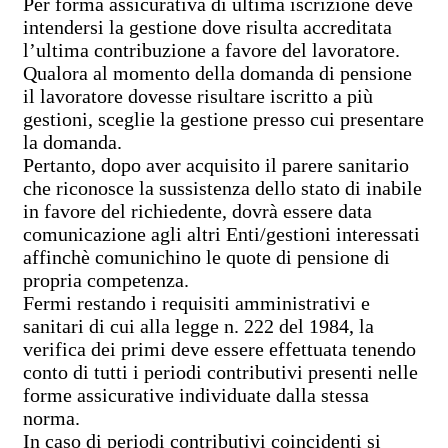
Per forma assicurativa di ultima iscrizione deve
intendersi la gestione dove risulta accreditata
l’ultima contribuzione a favore del lavoratore.
Qualora al momento della domanda di pensione
il lavoratore dovesse risultare iscritto a più
gestioni, sceglie la gestione presso cui presentare
la domanda.
Pertanto, dopo aver acquisito il parere sanitario
che riconosce la sussistenza dello stato di inabile
in favore del richiedente, dovrà essere data
comunicazione agli altri Enti/gestioni interessati
affinchè comunichino le quote di pensione di
propria competenza.
Fermi restando i requisiti amministrativi e
sanitari di cui alla legge n. 222 del 1984, la
verifica dei primi deve essere effettuata tenendo
conto di tutti i periodi contributivi presenti nelle
forme assicurative individuate dalla stessa
norma.
In caso di periodi contributivi coincidenti si