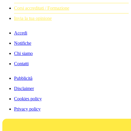
Corsi accreditati / Formazione
Invia la tua opinione
Accedi
Notifiche
Chi siamo
Contatti
Pubblicità
Disclaimer
Cookies policy
Privacy policy