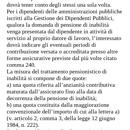
dovrà tener conto degli stessi una sola volta.
Per i dipendenti delle amministrazioni pubbliche
iscritti alla Gestione dei Dipendenti Pubblici,
qualora la domanda di pensione di inabilità
venga presentata dal dipendente in attività di
servizio al proprio datore di lavoro, l’interessato
dovrà indicare gli eventuali periodi di
contribuzione versata o accreditata presso altre
forme assicurative previste dal più volte citato
comma 240.
La misura del trattamento pensionistico di
inabilità si compone di due quote:
a) una quota riferita all’anzianità contributiva
maturata dall’assicurato fino alla data di
decorrenza della pensione di inabilità;
b) una quota costituita dalla maggiorazione
convenzionale dell’importo di cui alla lettera a)
(v. articolo 2, comma 3, della legge 12 giugno
1984, n. 222).