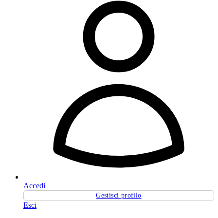
Accedi
Gestisci profilo
Esci