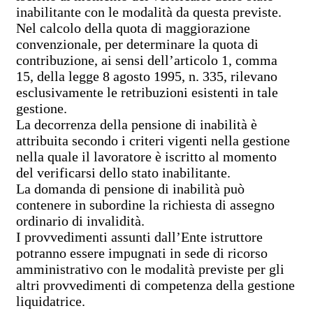
inabilitante con le modalità da questa previste.
Nel calcolo della quota di maggiorazione
convenzionale, per determinare la quota di
contribuzione, ai sensi dell’articolo 1, comma
15, della legge 8 agosto 1995, n. 335, rilevano
esclusivamente le retribuzioni esistenti in tale
gestione.
La decorrenza della pensione di inabilità è
attribuita secondo i criteri vigenti nella gestione
nella quale il lavoratore è iscritto al momento
del verificarsi dello stato inabilitante.
La domanda di pensione di inabilità può
contenere in subordine la richiesta di assegno
ordinario di invalidità.
I provvedimenti assunti dall’Ente istruttore
potranno essere impugnati in sede di ricorso
amministrativo con le modalità previste per gli
altri provvedimenti di competenza della gestione
liquidatrice.