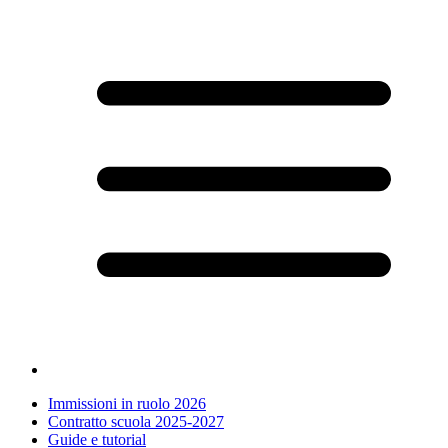
Immissioni in ruolo 2026
Contratto scuola 2025-2027
Guide e tutorial