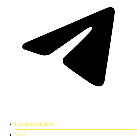
Le notizie del giorno
Video