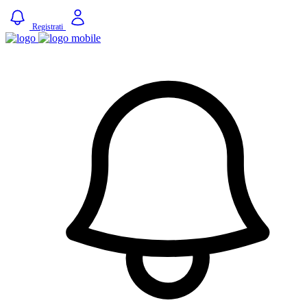
Registrati