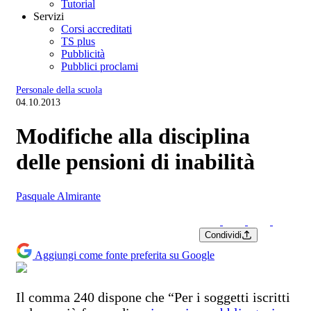
Tutorial
Servizi
Corsi accreditati
TS plus
Pubblicità
Pubblici proclami
Personale della scuola
04.10.2013
Modifiche alla disciplina
delle pensioni di inabilità
Pasquale Almirante
Condividi
Aggiungi come fonte preferita su Google
Il comma 240 dispone che “Per i soggetti iscritti