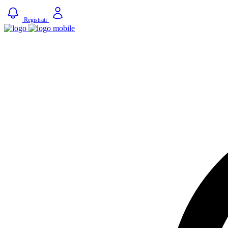
Registrati