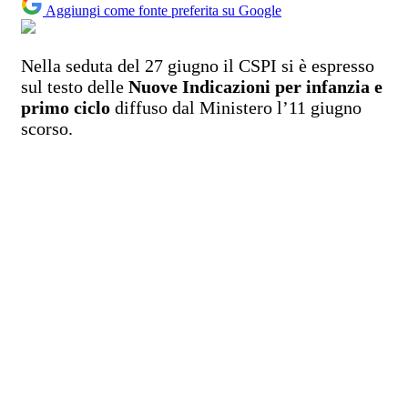
Aggiungi come fonte preferita su Google
Nella seduta del 27 giugno il CSPI si è espresso
sul testo delle
Nuove Indicazioni per infanzia e
primo ciclo
diffuso dal Ministero l’11 giugno
scorso.