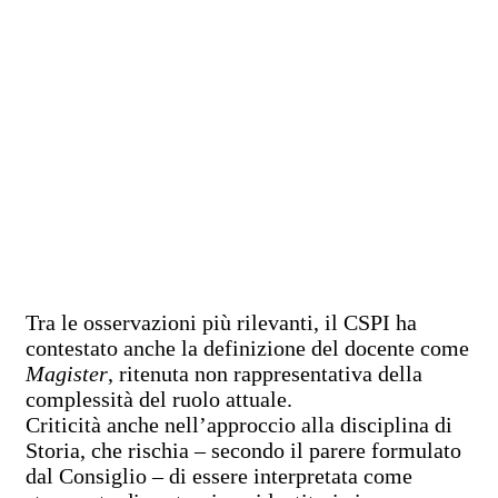
Tra le osservazioni più rilevanti, il CSPI ha
contestato anche la definizione del docente come
Magister
, ritenuta non rappresentativa della
complessità del ruolo attuale.
Criticità anche nell’approccio alla disciplina di
Storia, che rischia – secondo il parere formulato
dal Consiglio – di essere interpretata come