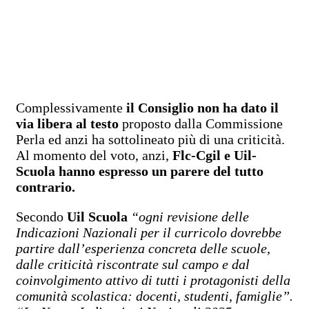
Complessivamente
il Consiglio non ha dato il
via libera al testo
proposto dalla Commissione
Perla ed anzi ha sottolineato più di una criticità.
Al momento del voto, anzi,
Flc-Cgil e Uil-
Scuola hanno espresso un parere del tutto
contrario.
Secondo
Uil Scuola
“ogni revisione delle
Indicazioni Nazionali per il curricolo dovrebbe
partire dall’esperienza concreta delle scuole,
dalle criticità riscontrate sul campo e dal
coinvolgimento attivo di tutti i protagonisti della
comunità scolastica: docenti, studenti, famiglie”.