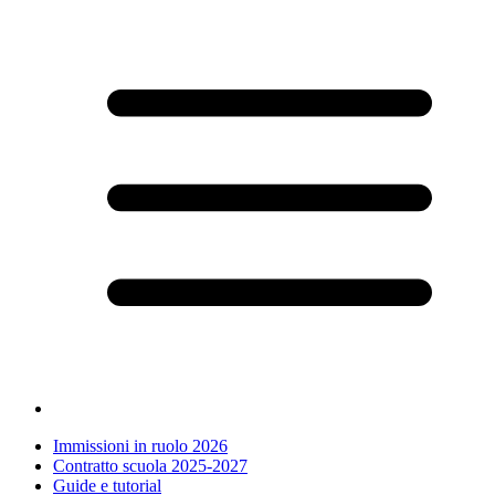
Immissioni in ruolo 2026
Contratto scuola 2025-2027
Guide e tutorial