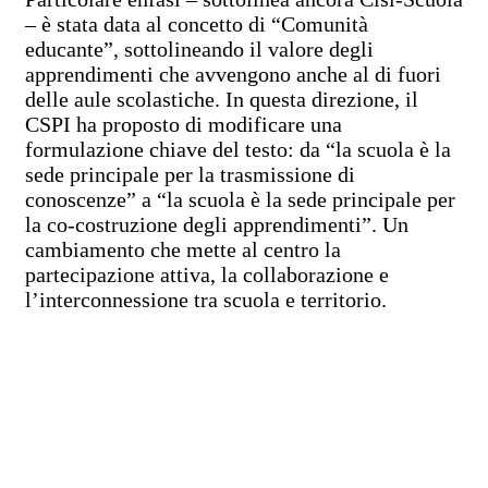
– è stata data al concetto di “Comunità
educante”, sottolineando il valore degli
apprendimenti che avvengono anche al di fuori
delle aule scolastiche. In questa direzione, il
CSPI ha proposto di modificare una
formulazione chiave del testo: da “la scuola è la
sede principale per la trasmissione di
conoscenze” a “la scuola è la sede principale per
la co-costruzione degli apprendimenti”. Un
cambiamento che mette al centro la
partecipazione attiva, la collaborazione e
l’interconnessione tra scuola e territorio.