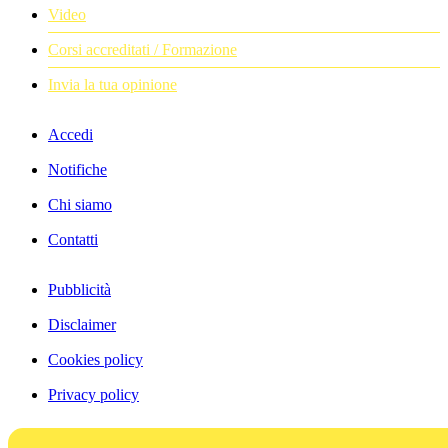
Video
Corsi accreditati / Formazione
Invia la tua opinione
Accedi
Notifiche
Chi siamo
Contatti
Pubblicità
Disclaimer
Cookies policy
Privacy policy