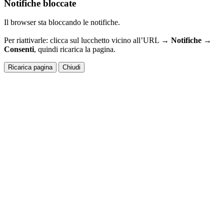
Notifiche bloccate
Il browser sta bloccando le notifiche.
Per riattivarle: clicca sul lucchetto vicino all’URL →
Notifiche →
Consenti
, quindi ricarica la pagina.
Ricarica pagina
Chiudi