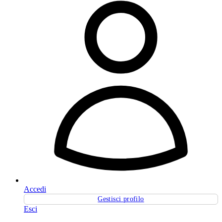
Accedi
Gestisci profilo
Esci