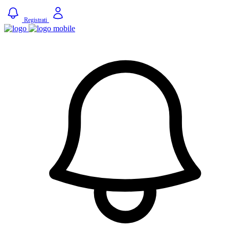
Registrati