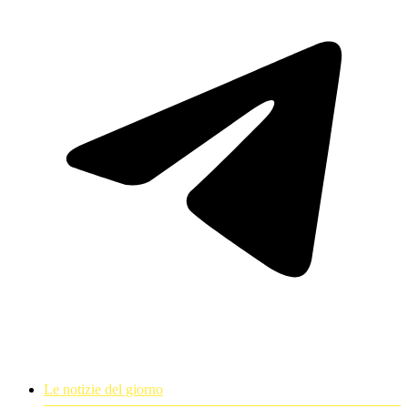
Le notizie del giorno