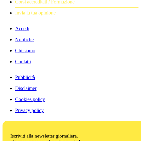
Corsi accreditati / Formazione
Invia la tua opinione
Accedi
Notifiche
Chi siamo
Contatti
Pubblicità
Disclaimer
Cookies policy
Privacy policy
Iscriviti alla newsletter giornaliera.