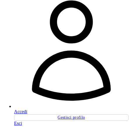
Accedi
Gestisci profilo
Esci