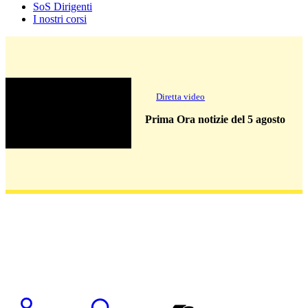
SoS Dirigenti
I nostri corsi
Diretta video
Prima Ora notizie del 5 agosto