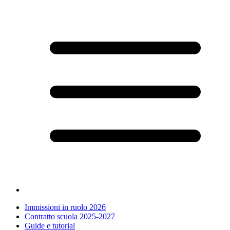
Immissioni in ruolo 2026
Contratto scuola 2025-2027
Guide e tutorial