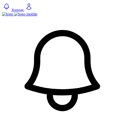
Registrati