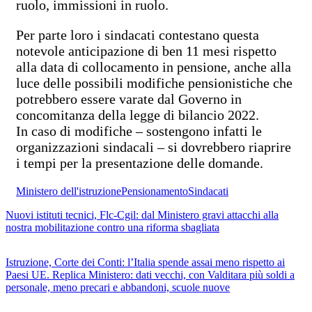
ruolo, immissioni in ruolo.
Per parte loro i sindacati contestano questa
notevole anticipazione di ben 11 mesi rispetto
alla data di collocamento in pensione, anche alla
luce delle possibili modifiche pensionistiche che
potrebbero essere varate dal Governo in
concomitanza della legge di bilancio 2022.
In caso di modifiche – sostengono infatti le
organizzazioni sindacali – si dovrebbero riaprire
i tempi per la presentazione delle domande.
Ministero dell'istruzione
Pensionamento
Sindacati
Nuovi istituti tecnici, Flc-Cgil: dal Ministero gravi attacchi alla
nostra mobilitazione contro una riforma sbagliata
Istruzione, Corte dei Conti: l’Italia spende assai meno rispetto ai
Paesi UE. Replica Ministero: dati vecchi, con Valditara più soldi a
personale, meno precari e abbandoni, scuole nuove