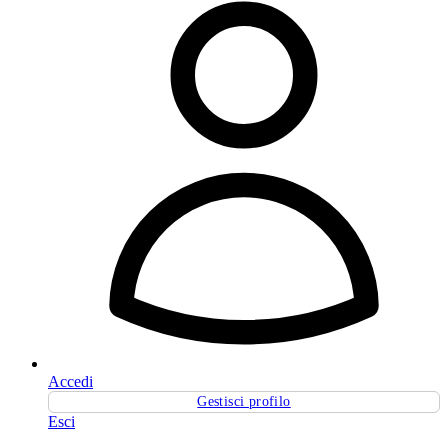
Accedi
Gestisci profilo
Esci