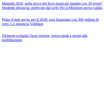
Maturità 2026, nella prova del liceo musicale spartito con 20 errori?
Studente denuncia: prelevato dal web! Per il Ministero prova valida
Piano Estate anche per il 2026: sarà finanziato con 300 milioni di
euro. Lo annuncia Valditara
Dirigenti scolastici fuori regione, preoccupati e pronti alla
mobilitazione