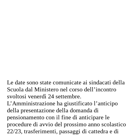
Le date sono state comunicate ai sindacati della
Scuola dal Ministero nel corso dell’incontro
svoltosi venerdì 24 settembre.
L’Amministrazione ha giustificato l’anticipo
della presentazione della domanda di
pensionamento con il fine di anticipare le
procedure di avvio del prossimo anno scolastico
22/23, trasferimenti, passaggi di cattedra e di