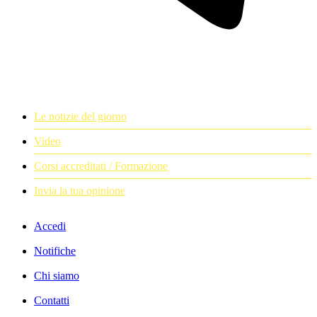
Le notizie del giorno
Video
Corsi accreditati / Formazione
Invia la tua opinione
Accedi
Notifiche
Chi siamo
Contatti