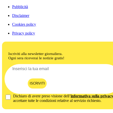
Pubblicità
Disclaimer
Cookies policy
Privacy policy
Iscriviti alla newsletter giornaliera.
Ogni sera riceverai le notizie gratis!
ISCRIVITI
Dichiaro di avere preso visione dell’
informativa sulla privac
accettare tutte le condizioni relative al servizio richiesto.