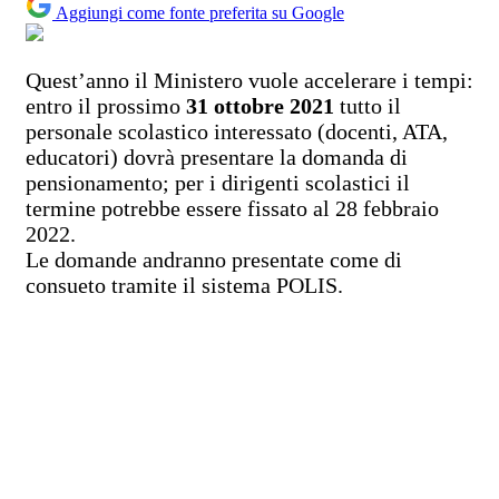
Aggiungi come fonte preferita su Google
Quest’anno il Ministero vuole accelerare i tempi:
entro il prossimo
31 ottobre 2021
tutto il
personale scolastico interessato (docenti, ATA,
educatori) dovrà presentare la domanda di
pensionamento; per i dirigenti scolastici il
termine potrebbe essere fissato al 28 febbraio
2022.
Le domande andranno presentate come di
consueto tramite il sistema POLIS.