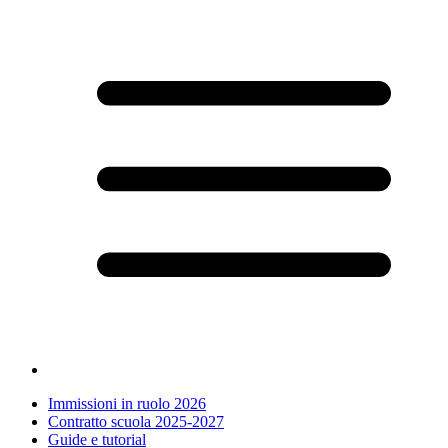
Immissioni in ruolo 2026
Contratto scuola 2025-2027
Guide e tutorial