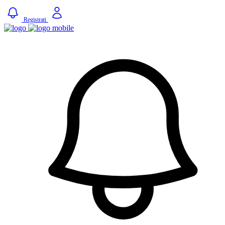
Registrati