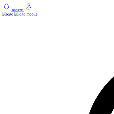
Registrati