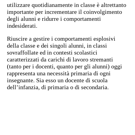
utilizzare quotidianamente in classe è altrettanto
importante per incrementare il coinvolgimento
degli alunni e ridurre i comportamenti
indesiderati.
Riuscire a gestire i comportamenti esplosivi
della classe e dei singoli alunni, in classi
sovraffollate ed in contesti scolastici
caratterizzati da carichi di lavoro stremanti
(tanto per i docenti, quanto per gli alunni) oggi
rappresenta una necessità primaria di ogni
insegnante. Sia esso un docente di scuola
dell’infanzia, di primaria o di secondaria.