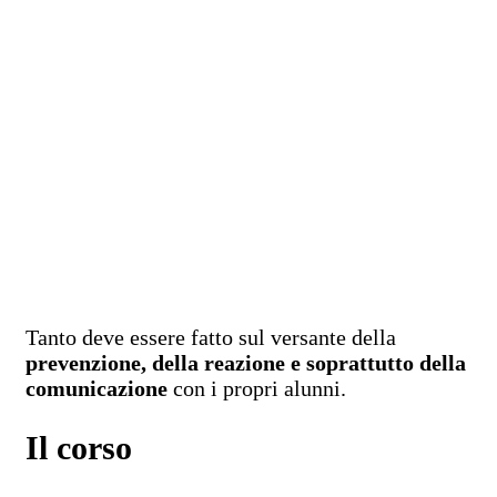
Tanto deve essere fatto sul versante della
prevenzione, della reazione e soprattutto della
comunicazione
con i propri alunni.
Il corso