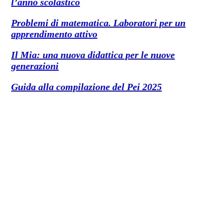
l’anno scolastico
Problemi di matematica. Laboratori per un
apprendimento attivo
Il Mia: una nuova didattica per le nuove
generazioni
Guida alla compilazione del Pei 2025