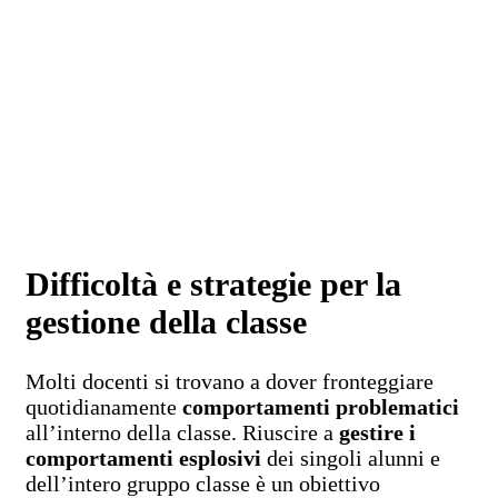
Difficoltà e strategie per la
gestione della classe
Molti docenti si trovano a dover fronteggiare
quotidianamente
comportamenti problematici
all’interno della classe. Riuscire a
gestire i
comportamenti esplosivi
dei singoli alunni e
dell’intero gruppo classe è un obiettivo