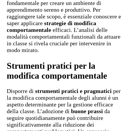
fondamentale per creare un ambiente di
apprendimento sereno e produttivo. Per
raggiungere tale scopo, è essenziale conoscere e
saper applicare
strategie di modifica
comportamentale
efficaci. L’analisi delle
modalità comportamentali funzionali da attuare
in classe si rivela cruciale per intervenire in
modo mirato.
Strumenti pratici per la
modifica comportamentale
Disporre di
strumenti pratici e pragmatici
per
la modifica comportamentale degli alunni è un
aspetto determinante per la gestione efficace
della classe. L’adozione di
buone prassi
da
seguire quotidianamente può contribuire
significativamente alla riduzione dei