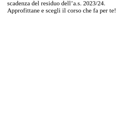
scadenza del residuo dell’a.s. 2023/24.
Approfittane e scegli il corso che fa per te!