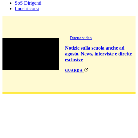
SoS Dirigenti
I nostri corsi
Diretta video
Notizie sulla scuola anche ad
agosto. News, interviste e dirette
esclusive
guarda