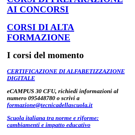
AI CONCORSI
CORSI DI ALTA
FORMAZIONE
I corsi del momento
CERTIFICAZIONE DI ALFABETIZZAZIONE
DIGITALE
eCAMPUS 30 CFU, richiedi informazioni al
numero 095448780 o scrivi a
formazione@tecnicadellascuola.it
Scuola italiana tra norme e riforme:
cambiamenti e impatto educativo