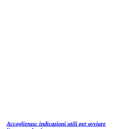
Accoglienza: indicazioni utili per avviare