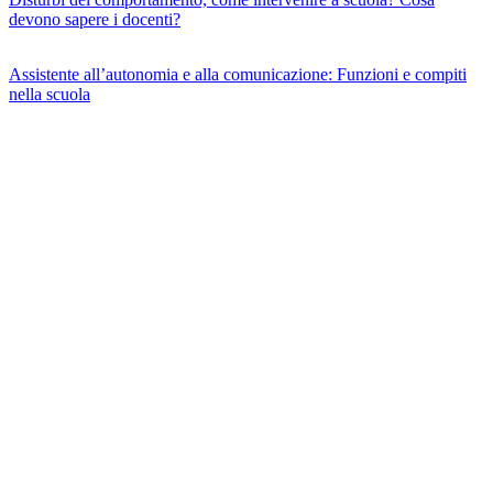
devono sapere i docenti?
Assistente all’autonomia e alla comunicazione: Funzioni e compiti
nella scuola