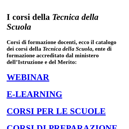
I corsi della
Tecnica della
Scuola
Corsi di formazione docenti, ecco il catalogo
dei corsi della
Tecnica della Scuola
, ente di
formazione accreditato dal ministero
dell’Istruzione e del Merito:
WEBINAR
E-LEARNING
CORSI PER LE SCUOLE
CORSI DI PREPARAZIONE