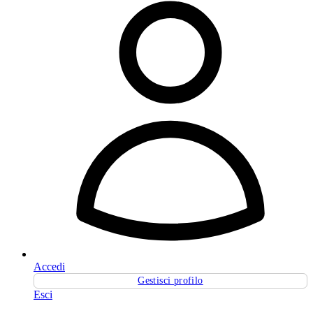
Accedi
Gestisci profilo
Esci