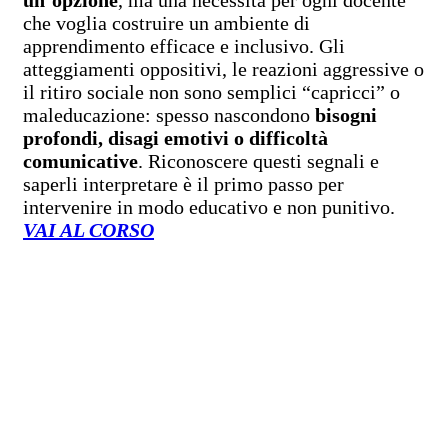
che voglia costruire un ambiente di
apprendimento efficace e inclusivo. Gli
atteggiamenti oppositivi, le reazioni aggressive o
il ritiro sociale non sono semplici “capricci” o
maleducazione: spesso nascondono
bisogni
profondi, disagi emotivi o difficoltà
comunicative
. Riconoscere questi segnali e
saperli interpretare è il primo passo per
intervenire in modo educativo e non punitivo.
VAI AL CORSO