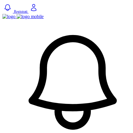
Registrati