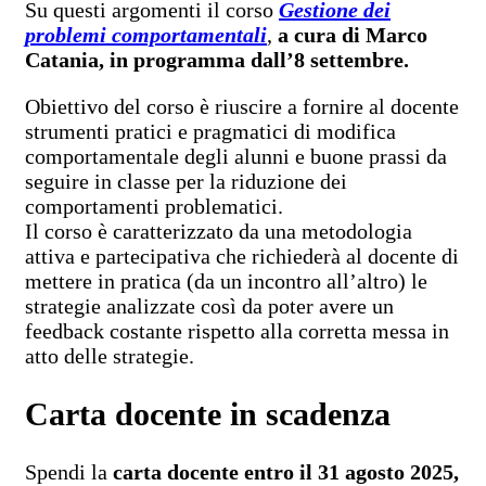
Su questi argomenti il corso
Gestione dei
problemi comportamentali
,
a cura di Marco
Catania, in programma dall’8 settembre.
Obiettivo del corso è riuscire a fornire al docente
strumenti pratici e pragmatici di modifica
comportamentale degli alunni e buone prassi da
seguire in classe per la riduzione dei
comportamenti problematici.
Il corso è caratterizzato da una metodologia
attiva e partecipativa che richiederà al docente di
mettere in pratica (da un incontro all’altro) le
strategie analizzate così da poter avere un
feedback costante rispetto alla corretta messa in
atto delle strategie.
Carta docente in scadenza
Spendi la
carta docente entro il 31 agosto 2025,