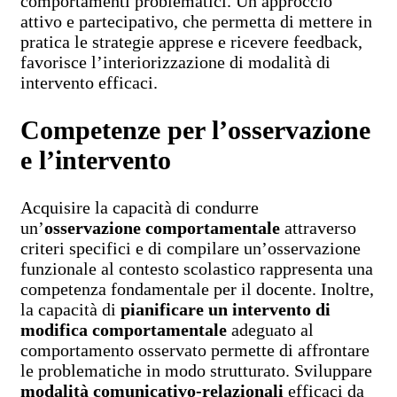
comportamenti problematici. Un approccio
attivo e partecipativo, che permetta di mettere in
pratica le strategie apprese e ricevere feedback,
favorisce l’interiorizzazione di modalità di
intervento efficaci.
Competenze per l’osservazione
e l’intervento
Acquisire la capacità di condurre
un’
osservazione comportamentale
attraverso
criteri specifici e di compilare un’osservazione
funzionale al contesto scolastico rappresenta una
competenza fondamentale per il docente. Inoltre,
la capacità di
pianificare un intervento di
modifica comportamentale
adeguato al
comportamento osservato permette di affrontare
le problematiche in modo strutturato. Sviluppare
modalità comunicativo-relazionali
efficaci da