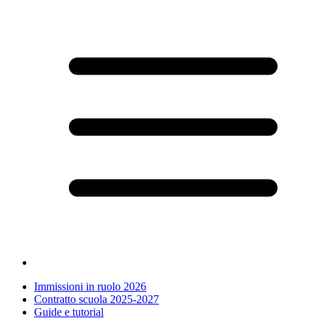
Immissioni in ruolo 2026
Contratto scuola 2025-2027
Guide e tutorial