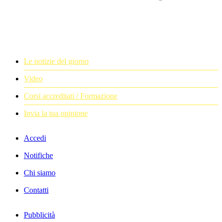
Le notizie del giorno
Video
Corsi accreditati / Formazione
Invia la tua opinione
Accedi
Notifiche
Chi siamo
Contatti
Pubblicità