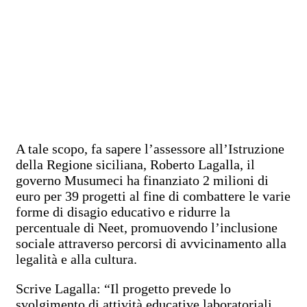
A tale scopo, fa sapere l’assessore all’Istruzione
della Regione siciliana, Roberto Lagalla, il
governo Musumeci ha finanziato 2 milioni di
euro per 39 progetti al fine di combattere le varie
forme di disagio educativo e ridurre la
percentuale di Neet, promuovendo l’inclusione
sociale attraverso percorsi di avvicinamento alla
legalità e alla cultura.
Scrive Lagalla: “Il progetto prevede lo
svolgimento di attività educative laboratoriali,