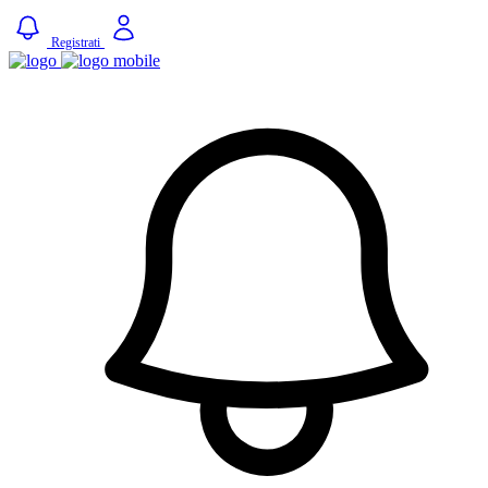
Registrati