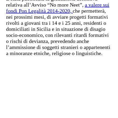
relativa all’Avviso “No more Neet”,
a valere sui
fondi Pon Legalità 2014-2020,
che permetterà,
nei prossimi mesi, di avviare progetti formativi
rivolti a giovani tra i 14 e i 25 anni, residenti o
domiciliati in Sicilia e in situazione di disagio
socio-economico, con rilevanti ritardi formativi
o rischi di devianza, prevedendo anche
l’ammissione di soggetti stranieri o appartenenti
a minoranze etniche, religiose o linguistiche.