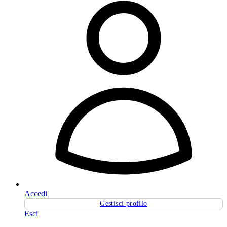
Accedi
Gestisci profilo
Esci