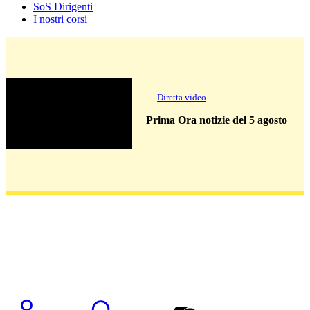
SoS Dirigenti
I nostri corsi
Diretta video
Prima Ora notizie del 5 agosto