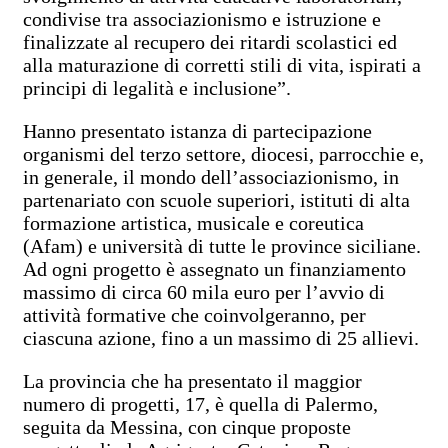
condivise tra associazionismo e istruzione e
finalizzate al recupero dei ritardi scolastici ed
alla maturazione di corretti stili di vita, ispirati a
principi di legalità e inclusione”.
Hanno presentato istanza di partecipazione
organismi del terzo settore, diocesi, parrocchie e,
in generale, il mondo dell’associazionismo, in
partenariato con scuole superiori, istituti di alta
formazione artistica, musicale e coreutica
(Afam) e università di tutte le province siciliane.
Ad ogni progetto è assegnato un finanziamento
massimo di circa 60 mila euro per l’avvio di
attività formative che coinvolgeranno, per
ciascuna azione, fino a un massimo di 25 allievi.
La provincia che ha presentato il maggior
numero di progetti, 17, è quella di Palermo,
seguita da Messina, con cinque proposte