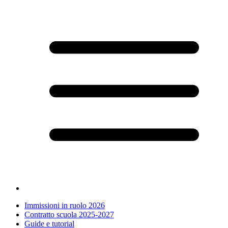
Immissioni in ruolo 2026
Contratto scuola 2025-2027
Guide e tutorial