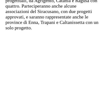
progettuali, da Agrigento, Catania e Ragusa con
quattro. Parteciperanno anche alcune
associazioni del Siracusano, con due progetti
approvati, e saranno rappresentate anche le
province di Enna, Trapani e Caltanissetta con un
solo progetto.