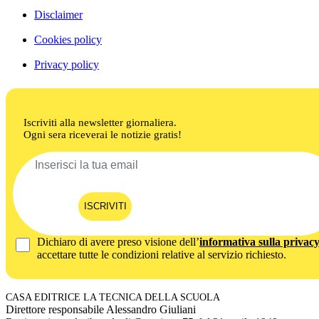
Disclaimer
Cookies policy
Privacy policy
Iscriviti alla newsletter giornaliera.
Ogni sera riceverai le notizie gratis!
ISCRIVITI
Dichiaro di avere preso visione dell’
informativa sulla privac
accettare tutte le condizioni relative al servizio richiesto.
CASA EDITRICE LA TECNICA DELLA SCUOLA
Direttore responsabile Alessandro Giuliani