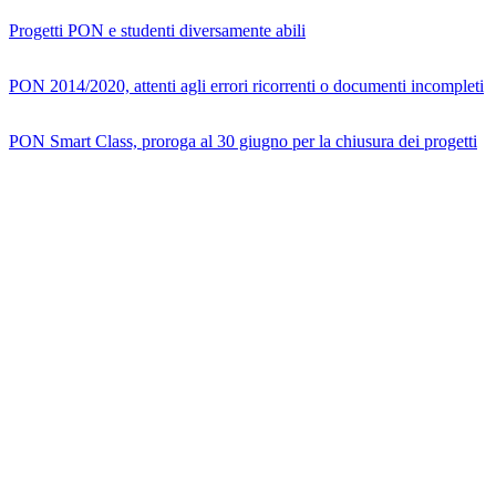
Progetti PON e studenti diversamente abili
PON 2014/2020, attenti agli errori ricorrenti o documenti incompleti
PON Smart Class, proroga al 30 giugno per la chiusura dei progetti