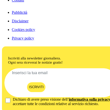
Contatti
Pubblicità
Disclaimer
Cookies policy
Privacy policy
Iscriviti alla newsletter giornaliera.
Ogni sera riceverai le notizie gratis!
ISCRIVITI
Dichiaro di avere preso visione dell’
informativa sulla privac
accettare tutte le condizioni relative al servizio richiesto.