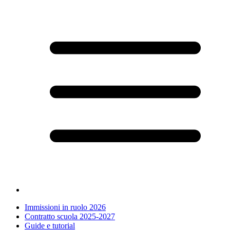
Immissioni in ruolo 2026
Contratto scuola 2025-2027
Guide e tutorial