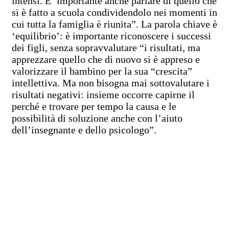
intensi. E’ importante anche parlare di quello che
si è fatto a scuola condividendolo nei momenti in
cui tutta la famiglia è riunita”. La parola chiave è
‘equilibrio’: è importante riconoscere i successi
dei figli, senza sopravvalutare “i risultati, ma
apprezzare quello che di nuovo si è appreso e
valorizzare il bambino per la sua “crescita”
intellettiva. Ma non bisogna mai sottovalutare i
risultati negativi: insieme occorre capirne il
perché e trovare per tempo la causa e le
possibilità di soluzione anche con l’aiuto
dell’insegnante e dello psicologo”.