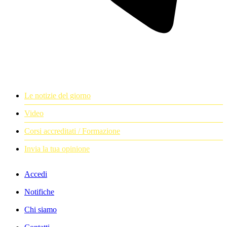
Le notizie del giorno
Video
Corsi accreditati / Formazione
Invia la tua opinione
Accedi
Notifiche
Chi siamo