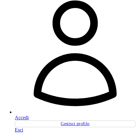
Accedi
Gestisci profilo
Esci