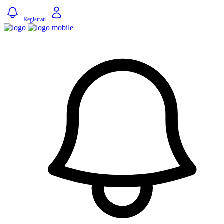
Registrati