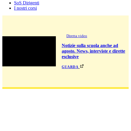
SoS Dirigenti
I nostri corsi
Diretta video
Notizie sulla scuola anche ad
agosto. News, interviste e dirette
esclusive
guarda