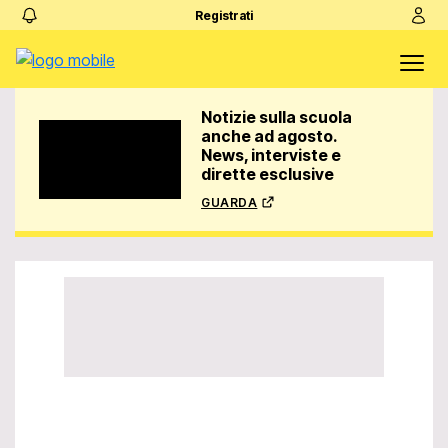
Registrati
Notizie sulla scuola
anche ad agosto.
News, interviste e
dirette esclusive
guarda