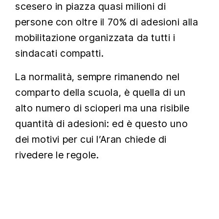
scesero in piazza quasi milioni di
persone con oltre il 70% di adesioni alla
mobilitazione organizzata da tutti i
sindacati compatti.
La normalità, sempre rimanendo nel
comparto della scuola, è quella di un
alto numero di scioperi ma una risibile
quantità di adesioni: ed è questo uno
dei motivi per cui l’Aran chiede di
rivedere le regole.