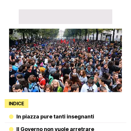
INDICE
In piazza pure tanti insegnanti
Il Governo non vuole arretrare