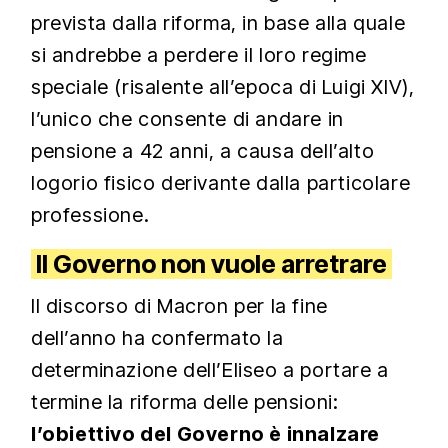
prevista dalla riforma, in base alla quale
si andrebbe a perdere il loro regime
speciale (risalente all’epoca di Luigi XIV),
l’unico che consente di andare in
pensione a 42 anni, a causa dell’alto
logorio fisico derivante dalla particolare
professione.
Il Governo non vuole arretrare
Il discorso di Macron per la fine
dell’anno ha confermato la
determinazione dell’Eliseo a portare a
termine la riforma delle pensioni:
l’obiettivo del Governo è innalzare