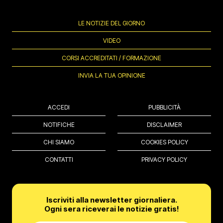
LE NOTIZIE DEL GIORNO
VIDEO
CORSI ACCREDITATI / FORMAZIONE
INVIA LA TUA OPINIONE
ACCEDI
PUBBLICITÀ
NOTIFICHE
DISCLAIMER
CHI SIAMO
COOKIES POLICY
CONTATTI
PRIVACY POLICY
Iscriviti alla newsletter giornaliera.
Ogni sera riceverai le notizie gratis!