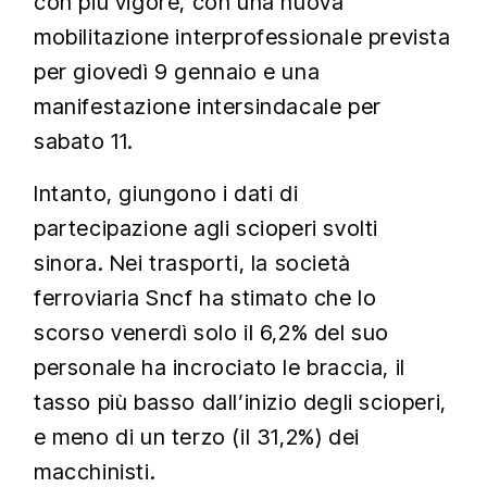
con più vigore, con una nuova
mobilitazione interprofessionale prevista
per giovedì 9 gennaio e una
manifestazione intersindacale per
sabato 11.
Intanto, giungono i dati di
partecipazione agli scioperi svolti
sinora. Nei trasporti, la società
ferroviaria Sncf ha stimato che lo
scorso venerdì solo il 6,2% del suo
personale ha incrociato le braccia, il
tasso più basso dall’inizio degli scioperi,
e meno di un terzo (il 31,2%) dei
macchinisti.