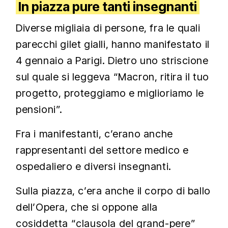
In piazza pure tanti insegnanti
Diverse migliaia di persone, fra le quali
parecchi gilet gialli, hanno manifestato il
4 gennaio a Parigi. Dietro uno striscione
sul quale si leggeva “Macron, ritira il tuo
progetto, proteggiamo e miglioriamo le
pensioni”.
Fra i manifestanti, c’erano anche
rappresentanti del settore medico e
ospedaliero e diversi insegnanti.
Sulla piazza, c’era anche il corpo di ballo
dell’Opera, che si oppone alla
cosiddetta “clausola del grand-pere”