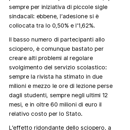
sempre per iniziativa di piccole sigle
sindacali: ebbene, l’adesione si è
collocata tra lo 0,50% e l’1,62%.
Il basso numero di partecipanti allo
sciopero, è comunque bastato per
creare alti problemi al regolare
svolgimento del servizio scolastico:
sempre la rivista ha stimato in due
milioni e mezzo le ore di lezione perse
dagli studenti, sempre negli ultimi 12
mesi, e in oltre 60 milioni di euro il
relativo costo per lo Stato.
L’effetto ridondante dello sciopero, a