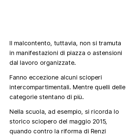
Il malcontento, tuttavia, non si tramuta
in manifestazioni di piazza o astensioni
dal lavoro organizzate.
Fanno eccezione alcuni scioperi
intercompartimentali. Mentre quelli delle
categorie stentano di più.
Nella scuola, ad esempio, si ricorda lo
storico sciopero del maggio 2015,
quando contro la riforma di Renzi