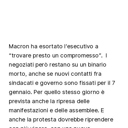
Macron ha esortato l’esecutivo a
“trovare presto un compromesso”. I
negoziati però restano su un binario
morto, anche se nuovi contatti fra
sindacati e governo sono fissati per il 7
gennaio. Per quello stesso giorno è
prevista anche la ripresa delle
manifestazioni e delle assemblee. E
anche la protesta dovrebbe riprendere