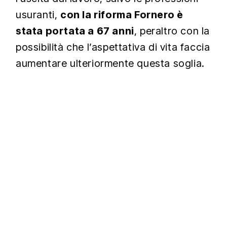
usuranti,
con la riforma Fornero è
stata portata a 67 anni
, peraltro con la
possibilità che l’aspettativa di vita faccia
aumentare ulteriormente questa soglia.