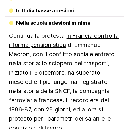
In Italia basse adesioni
Nella scuola adesioni minime
Continua la protesta
in Francia contro la
riforma pensionistica
di Emmanuel
Macron, con il conflitto sociale entrato
nella storia: lo sciopero dei trasporti,
iniziato il 5 dicembre, ha superato il
mese ed è il più lungo mai registrato
nella storia della SNCF, la compagnia
ferroviaria francese. Il record era del
1986-87, con 28 giorni, ed allora si
protestò per i parametri dei salari e le
condizioni di lavoro.