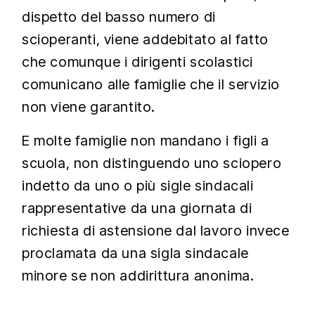
dispetto del basso numero di
scioperanti, viene addebitato al fatto
che comunque i dirigenti scolastici
comunicano alle famiglie che il servizio
non viene garantito.
E molte famiglie non mandano i figli a
scuola, non distinguendo uno sciopero
indetto da uno o più sigle sindacali
rappresentative da una giornata di
richiesta di astensione dal lavoro invece
proclamata da una sigla sindacale
minore se non addirittura anonima.