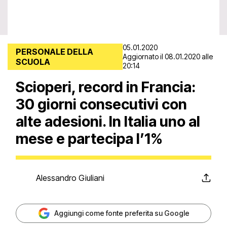
05.01.2020
PERSONALE DELLA
Aggiornato il 08.01.2020 alle
SCUOLA
20:14
Scioperi, record in Francia:
30 giorni consecutivi con
alte adesioni. In Italia uno al
mese e partecipa l’1%
Alessandro Giuliani
Aggiungi come fonte preferita su Google