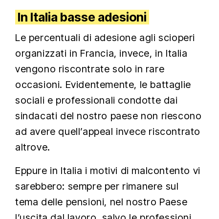
In Italia basse adesioni
Le percentuali di adesione agli scioperi
organizzati in Francia, invece, in Italia
vengono riscontrate solo in rare
occasioni. Evidentemente, le battaglie
sociali e professionali condotte dai
sindacati del nostro paese non riescono
ad avere quell’appeal invece riscontrato
altrove.
Eppure in Italia i motivi di malcontento vi
sarebbero: sempre per rimanere sul
tema delle pensioni, nel nostro Paese
l’uscita dal lavoro, salvo le professioni