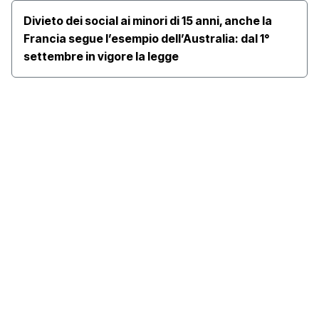
Divieto dei social ai minori di 15 anni, anche la
Francia segue l’esempio dell’Australia: dal 1°
settembre in vigore la legge