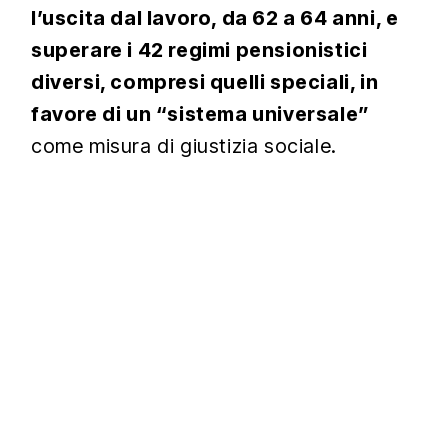
l’uscita dal lavoro, da 62 a 64 anni, e
superare i 42 regimi pensionistici
diversi, compresi quelli speciali, in
favore di un “sistema universale”
come misura di giustizia sociale.