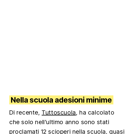
Nella scuola adesioni minime
Di recente,
Tuttoscuola
, ha calcolato
che solo nell’ultimo anno sono stati
proclamati 12 scioperi nella scuola, quasi