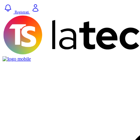
Registrati