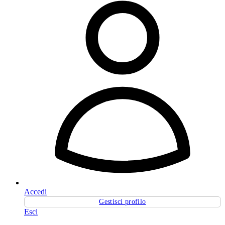
Accedi
Gestisci profilo
Esci