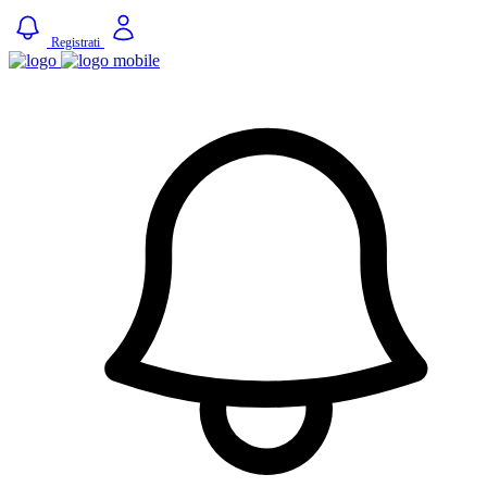
Registrati