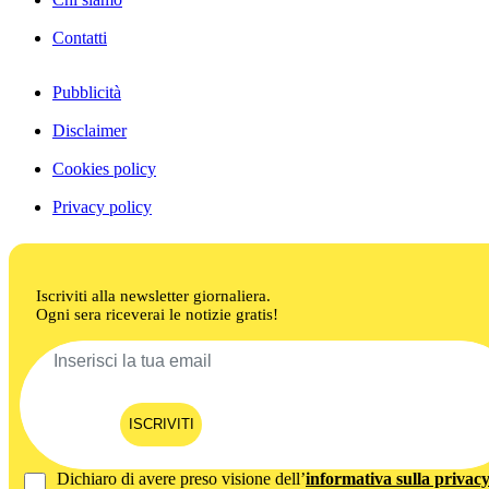
Contatti
Pubblicità
Disclaimer
Cookies policy
Privacy policy
Iscriviti alla newsletter giornaliera.
Ogni sera riceverai le notizie gratis!
ISCRIVITI
Dichiaro di avere preso visione dell’
informativa sulla privac