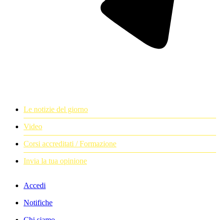
Le notizie del giorno
Video
Corsi accreditati / Formazione
Invia la tua opinione
Accedi
Notifiche
Chi siamo