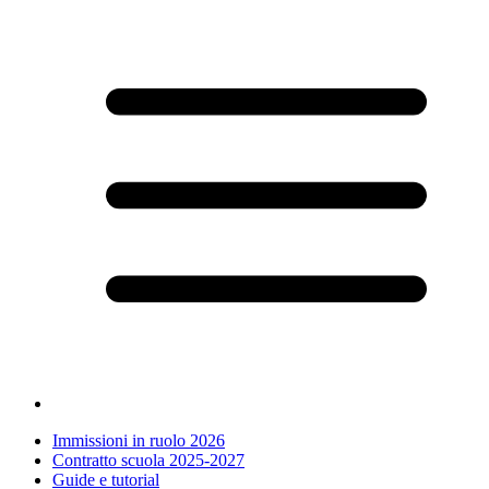
Immissioni in ruolo 2026
Contratto scuola 2025-2027
Guide e tutorial