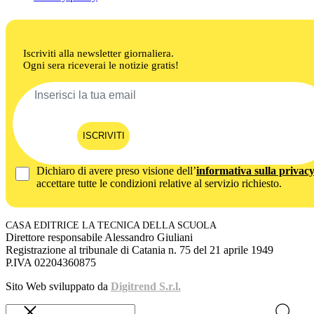
Iscriviti alla newsletter giornaliera.
Ogni sera riceverai le notizie gratis!
ISCRIVITI
Dichiaro di avere preso visione dell’
informativa sulla privac
accettare tutte le condizioni relative al servizio richiesto.
CASA EDITRICE LA TECNICA DELLA SCUOLA
Direttore responsabile Alessandro Giuliani
Registrazione al tribunale di Catania n. 75 del 21 aprile 1949
P.IVA 02204360875
Sito Web sviluppato da
Digitrend S.r.l.