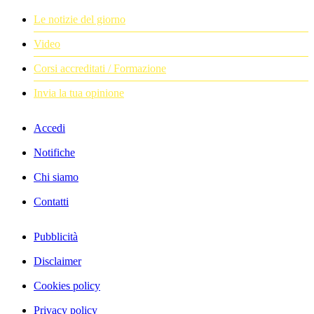
Le notizie del giorno
Video
Corsi accreditati / Formazione
Invia la tua opinione
Accedi
Notifiche
Chi siamo
Contatti
Pubblicità
Disclaimer
Cookies policy
Privacy policy