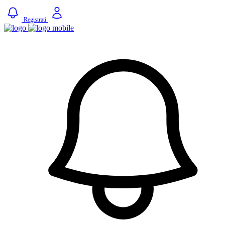
Registrati