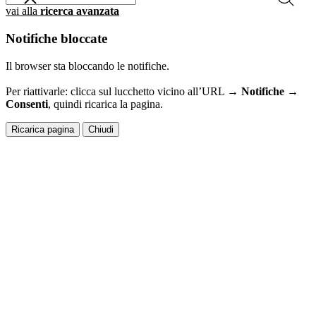
vai alla
ricerca avanzata
Notifiche bloccate
Il browser sta bloccando le notifiche.
Per riattivarle: clicca sul lucchetto vicino all’URL →
Notifiche →
Consenti
, quindi ricarica la pagina.
Ricarica pagina
Chiudi