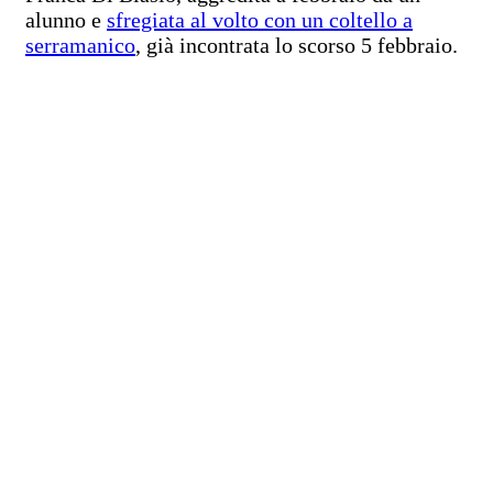
alunno e
sfregiata al volto con un coltello a
serramanico
, già incontrata lo scorso 5 febbraio.