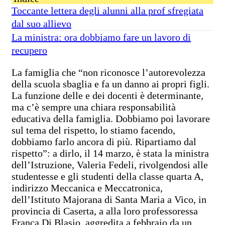
Toccante lettera degli alunni alla prof sfregiata
dal suo allievo
La ministra: ora dobbiamo fare un lavoro di
recupero
La famiglia che “non riconosce l’autorevolezza
della scuola sbaglia e fa un danno ai propri figli.
La funzione delle e dei docenti è determinante,
ma c’è sempre una chiara responsabilità
educativa della famiglia. Dobbiamo poi lavorare
sul tema del rispetto, lo stiamo facendo,
dobbiamo farlo ancora di più. Ripartiamo dal
rispetto”: a dirlo, il 14 marzo, è stata la ministra
dell’Istruzione, Valeria Fedeli, rivolgendosi alle
studentesse e gli studenti della classe quarta A,
indirizzo Meccanica e Meccatronica,
dell’Istituto Majorana di Santa Maria a Vico, in
provincia di Caserta, a alla loro professoressa
Franca Di Blasio, aggredita a febbraio da un