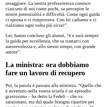
assaggiare. La nostra professoressa conosce
ciascuno di noi come pochi, sa percepire le
nostre potenzialità e difficoltà. Come ogni guida
ci sprona e ci rimprovera. Con lei cadiamo e ci
rialziamo ogni volta più sicuri”.
Lei, hanno concluso gli alunni, “è e sarà sempre
la guida per eccellenza, che sa trattarci con
autorevolezza e, allo stesso tempo, con grande
amore”.
La ministra: ora dobbiamo
fare un lavoro di recupero
Poi, la parola è passata alla ministra. “Quello che
è avvenuto nella vostra scuola è un episodio
gravissimo – ha detto la Fedeli – che va
sanzionato, ma dal quale bisogna ripartire per