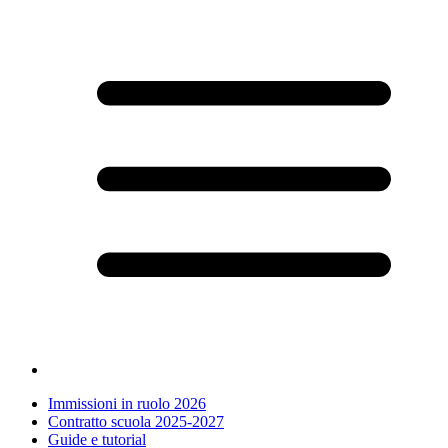
Immissioni in ruolo 2026
Contratto scuola 2025-2027
Guide e tutorial