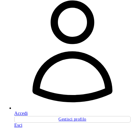
Accedi
Gestisci profilo
Esci