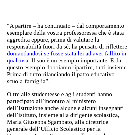
“A partire – ha continuato – dal comportamento
esemplare della vostra professoressa che è stata
aggredita eppure, prima di valutare la
responsabilità fuori da sé, ha pensato di riflettere
domandandosi se fosse stata lei ad aver fallito in
qualcosa
. Il suo è un esempio importante. E da
questo esempio dobbiamo ripartire, tutti insieme.
Prima di tutto rilanciando il patto educativo
scuola-famiglia”.
Oltre alle studentesse e agli studenti hanno
partecipato all’incontro al ministero
dell’Istruzione anche alcune e alcuni insegnanti
dell’istituto, insieme alla dirigente scolastica,
Maria Giuseppa Sgambato, alla direttrice
generale dell’Ufficio Scolastico per la