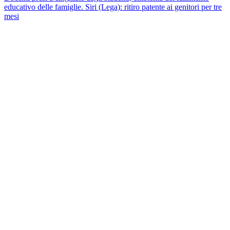
educativo delle famiglie. Siri (Lega): ritiro patente ai genitori per tre
mesi