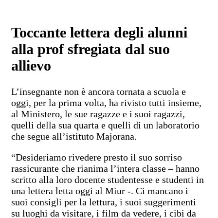
Toccante lettera degli alunni
alla prof sfregiata dal suo
allievo
L’insegnante non è ancora tornata a scuola e
oggi, per la prima volta, ha rivisto tutti insieme,
al Ministero, le sue ragazze e i suoi ragazzi,
quelli della sua quarta e quelli di un laboratorio
che segue all’istituto Majorana.
“Desideriamo rivedere presto il suo sorriso
rassicurante che rianima l’intera classe – hanno
scritto alla loro docente studentesse e studenti in
una lettera letta oggi al Miur -. Ci mancano i
suoi consigli per la lettura, i suoi suggerimenti
su luoghi da visitare, i film da vedere, i cibi da