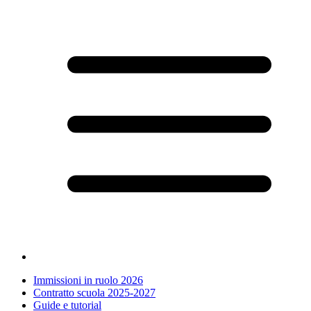
Immissioni in ruolo 2026
Contratto scuola 2025-2027
Guide e tutorial