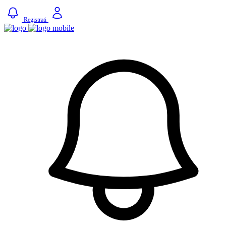
Registrati