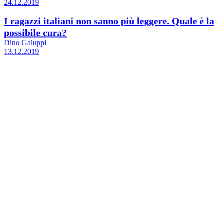
24.12.2019
I ragazzi italiani non sanno più leggere. Quale è la
possibile cura?
Dino Galuppi
13.12.2019