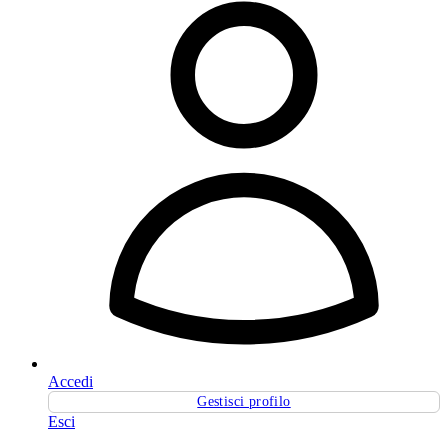
Accedi
Gestisci profilo
Esci