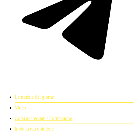
Le notizie del giorno
Video
Corsi accreditati / Formazione
Invia la tua opinione