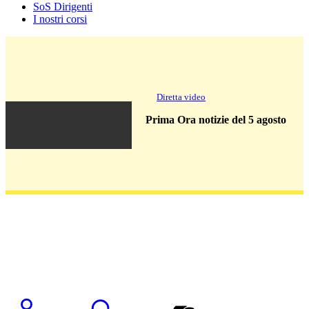
SoS Dirigenti
I nostri corsi
Diretta video
Prima Ora notizie del 5 agosto