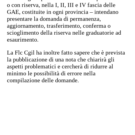
o con riserva, nella I, II, III e IV fascia delle
GAE, costituite in ogni provincia – intendano
presentare la domanda di permanenza,
aggiornamento, trasferimento, conferma o
scioglimento della riserva nelle graduatorie ad
esaurimento.
La Flc Cgil ha inoltre fatto sapere che è prevista
la pubblicazione di una nota che chiarirà gli
aspetti problematici e cercherà di ridurre al
minimo le possibilità di errore nella
c
ompilazione delle domande.