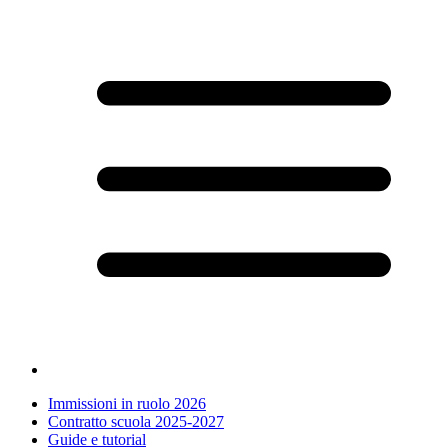
Immissioni in ruolo 2026
Contratto scuola 2025-2027
Guide e tutorial