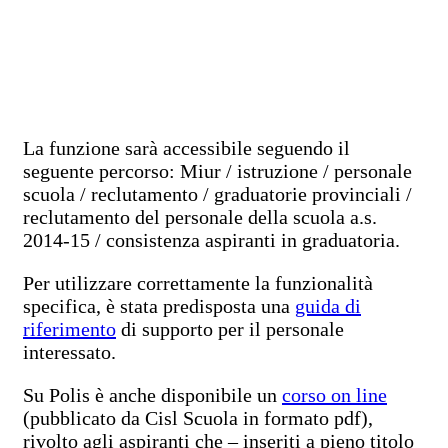
La funzione sarà accessibile seguendo il
seguente percorso: Miur / istruzione / personale
scuola / reclutamento / graduatorie provinciali /
reclutamento del personale della scuola a.s.
2014-15 / consistenza aspiranti in graduatoria.
Per utilizzare correttamente la funzionalità
specifica, è stata predisposta una
guida di
riferimento
di supporto per il personale
interessato.
Su Polis è anche disponibile un
corso on line
(pubblicato da Cisl Scuola in formato
pdf
),
rivolto agli aspiranti che – inseriti a pieno titolo