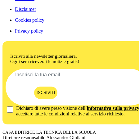
Disclaimer
Cookies policy
Privacy policy
Iscriviti alla newsletter giornaliera.
Ogni sera riceverai le notizie gratis!
ISCRIVITI
Dichiaro di avere preso visione dell’
informativa sulla privac
accettare tutte le condizioni relative al servizio richiesto.
CASA EDITRICE LA TECNICA DELLA SCUOLA
Direttore responsabile Alessandro Giuliani