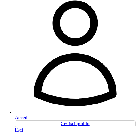
Accedi
Gestisci profilo
Esci