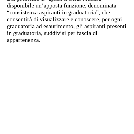
disponibile un’apposta funzione, denominata
“consistenza aspiranti in graduatoria”
, che
consentirà di visualizzare e conoscere, per ogni
graduatoria ad esaurimento, gli aspiranti presenti
in graduatoria, suddivisi per fascia di
appartenenza.