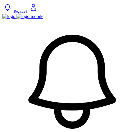
Registrati