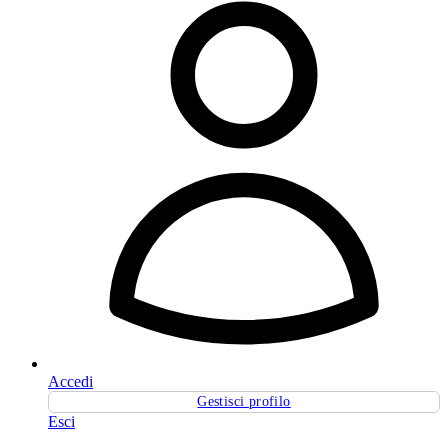
Accedi
Gestisci profilo
Esci