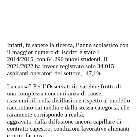
Infatti, fa sapere la ricerca, l’anno scolastico con
il maggior numero di iscritti è stato il
2014/2015, con 64.296 nuovi studenti. Il
2021/2022 ha invece registrato solo 34.015
aspiranti operatori del settore, -47,1%.
La causa? Per l’Osservatorio sarebbe frutto di
una complessa concomitanza di cause,
riassumibili nella disillusione rispetto al modello
raccontato dai media e dalla stessa categoria, che
raramente corrisponde a realtà,
aggravato dalla diffusione ancora capillare di
contratti capestro, condizioni lavorative alienanti
e ritmi faticosi.