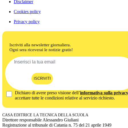
Disclaimer
Cookies policy
Privacy policy
Iscriviti alla newsletter giornaliera.
Ogni sera riceverai le notizie gratis!
ISCRIVITI
Dichiaro di avere preso visione dell’
informativa sulla privac
accettare tutte le condizioni relative al servizio richiesto.
CASA EDITRICE LA TECNICA DELLA SCUOLA
Direttore responsabile Alessandro Giuliani
Registrazione al tribunale di Catania n. 75 del 21 aprile 1949