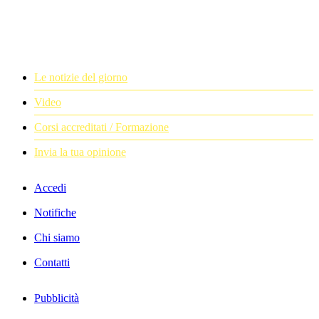
Le notizie del giorno
Video
Corsi accreditati / Formazione
Invia la tua opinione
Accedi
Notifiche
Chi siamo
Contatti
Pubblicità