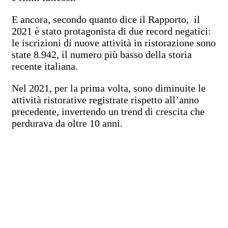
E ancora, secondo quanto dice il Rapporto, il
2021 è stato protagonista di due record negatici:
le iscrizioni di nuove attività in ristorazione sono
state 8.942, il numero più basso della storia
recente italiana.
Nel 2021, per la prima volta, sono diminuite le
attività ristorative registrate rispetto all’anno
precedente, invertendo un trend di crescita che
perdurava da oltre 10 anni.