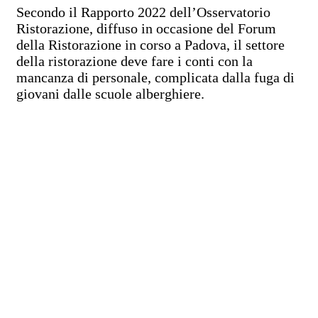
Secondo il Rapporto 2022 dell’Osservatorio
Ristorazione, diffuso in occasione del Forum
della Ristorazione in corso a Padova, il settore
della ristorazione deve fare i conti con la
mancanza di personale, complicata dalla fuga di
giovani dalle scuole alberghiere.