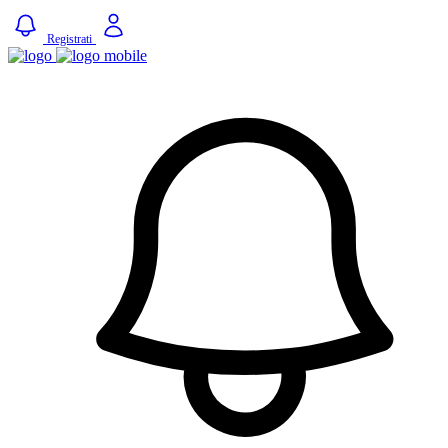
Registrati