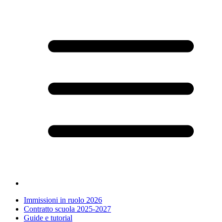
Immissioni in ruolo 2026
Contratto scuola 2025-2027
Guide e tutorial